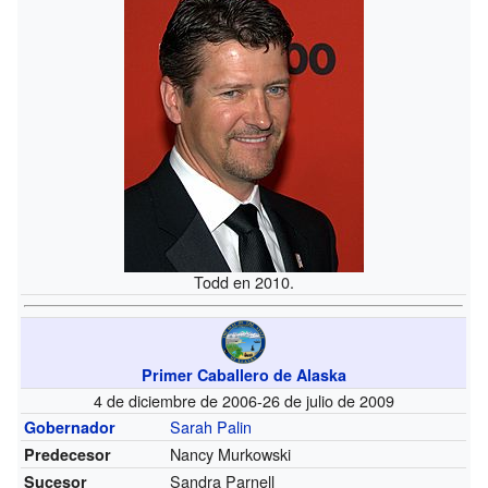
Todd en 2010.
Primer Caballero de Alaska
4 de diciembre de 2006-26 de julio de 2009
Sarah Palin
Gobernador
Nancy Murkowski
Predecesor
Sandra Parnell
Sucesor