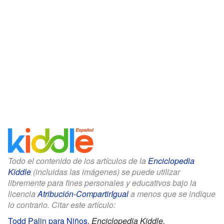
Todo el contenido de los artículos de la
Enciclopedia
Kiddle
(incluidas las imágenes) se puede utilizar
libremente para fines personales y educativos bajo la
licencia
Atribución-CompartirIgual
a menos que se indique
lo contrario. Citar este artículo:
Todd Palin para Niños
.
Enciclopedia Kiddle.