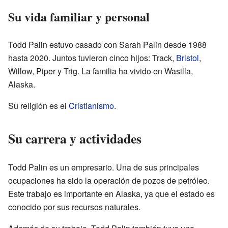
Su vida familiar y personal
Todd Palin estuvo casado con Sarah Palin desde 1988
hasta 2020. Juntos tuvieron cinco hijos: Track,
Bristol
,
Willow, Piper y Trig. La familia ha vivido en Wasilla,
Alaska.
Su religión es el
Cristianismo
.
Su carrera y actividades
Todd Palin es un empresario. Una de sus principales
ocupaciones ha sido la operación de pozos de petróleo.
Este trabajo es importante en Alaska, ya que el estado es
conocido por sus recursos naturales.