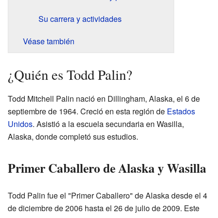
Su carrera y actividades
Véase también
¿Quién es Todd Palin?
Todd Mitchell Palin nació en Dillingham, Alaska, el 6 de
septiembre de 1964. Creció en esta región de
Estados
Unidos
. Asistió a la escuela secundaria en Wasilla,
Alaska, donde completó sus estudios.
Primer Caballero de Alaska y Wasilla
Todd Palin fue el "Primer Caballero" de Alaska desde el 4
de diciembre de 2006 hasta el 26 de julio de 2009. Este