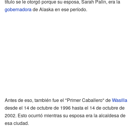
título se le otorgó porque su esposa, Sarah Palin, era la
gobernadora
de Alaska en ese período.
Antes de eso, también fue el "Primer Caballero" de
Wasilla
desde el 14 de octubre de 1996 hasta el 14 de octubre de
2002. Esto ocurrió mientras su esposa era la alcaldesa de
esa ciudad.