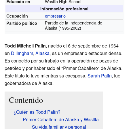
Wasilla High School
Educado en
Información profesional
empresario
Ocupación
Partido de la Independencia de
Partido político
Alaska
(1995-2002)
Todd Mitchell Palin
, nacido el 6 de septiembre de 1964
en
Dillingham
,
Alaska
, es un empresario estadounidense.
Es conocido por su trabajo en la operación de pozos de
petróleo y por haber sido el "Primer Caballero" de Alaska.
Este título lo tuvo mientras su exesposa,
Sarah Palin
, fue
gobernadora de Alaska.
Contenido
¿Quién es Todd Palin?
Primer Caballero de Alaska y Wasilla
Su vida familiar y personal