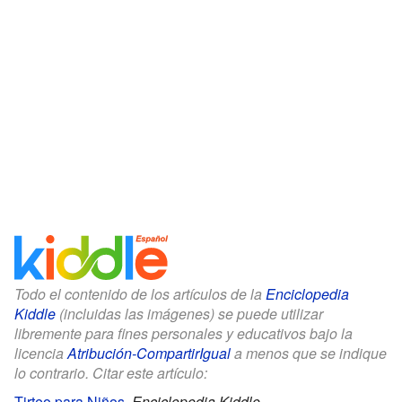
Todo el contenido de los artículos de la
Enciclopedia
Kiddle
(incluidas las imágenes) se puede utilizar
libremente para fines personales y educativos bajo la
licencia
Atribución-CompartirIgual
a menos que se indique
lo contrario. Citar este artículo:
Tirteo para Niños
.
Enciclopedia Kiddle.