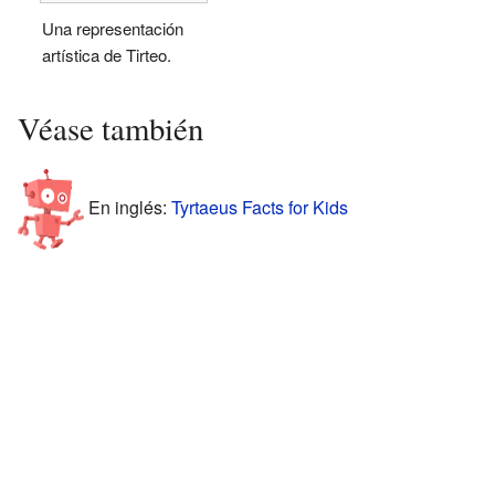
Una representación
artística de Tirteo.
Véase también
En inglés:
Tyrtaeus Facts for Kids