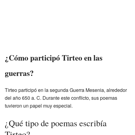
¿Cómo participó Tirteo en las
guerras?
Tirteo participó en la segunda Guerra Mesenia, alrededor
del año 650 a. C. Durante este conflicto, sus poemas
tuvieron un papel muy especial.
¿Qué tipo de poemas escribía
Tirteo?