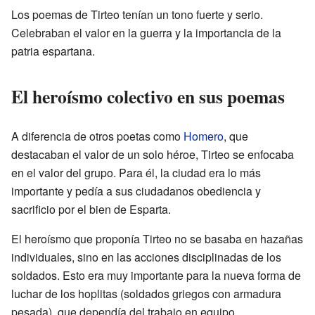
Los poemas de Tirteo tenían un tono fuerte y serio.
Celebraban el valor en la guerra y la importancia de la
patria espartana.
El heroísmo colectivo en sus poemas
A diferencia de otros poetas como
Homero
, que
destacaban el valor de un solo héroe, Tirteo se enfocaba
en el valor del grupo. Para él, la ciudad era lo más
importante y pedía a sus ciudadanos obediencia y
sacrificio por el bien de Esparta.
El heroísmo que proponía Tirteo no se basaba en hazañas
individuales, sino en las acciones disciplinadas de los
soldados. Esto era muy importante para la nueva forma de
luchar de los hoplitas (soldados griegos con armadura
pesada), que dependía del trabajo en equipo.