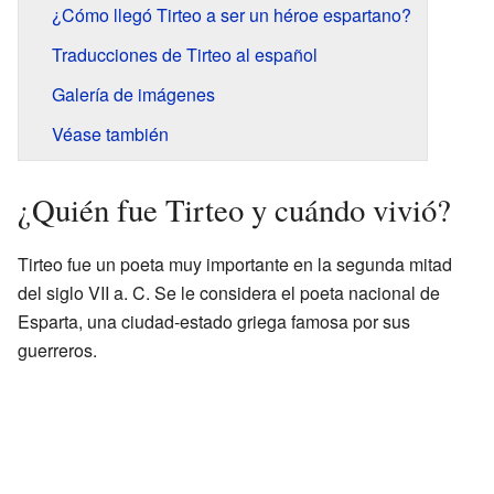
¿Cómo llegó Tirteo a ser un héroe espartano?
Traducciones de Tirteo al español
Galería de imágenes
Véase también
¿Quién fue Tirteo y cuándo vivió?
Tirteo fue un poeta muy importante en la segunda mitad
del siglo VII a. C. Se le considera el poeta nacional de
Esparta, una ciudad-estado griega famosa por sus
guerreros.