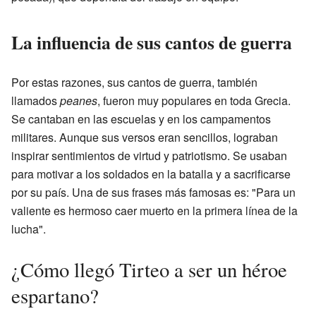
La influencia de sus cantos de guerra
Por estas razones, sus cantos de guerra, también
llamados
peanes
, fueron muy populares en toda Grecia.
Se cantaban en las escuelas y en los campamentos
militares. Aunque sus versos eran sencillos, lograban
inspirar sentimientos de virtud y patriotismo. Se usaban
para motivar a los soldados en la batalla y a sacrificarse
por su país. Una de sus frases más famosas es: "Para un
valiente es hermoso caer muerto en la primera línea de la
lucha".
¿Cómo llegó Tirteo a ser un héroe
espartano?