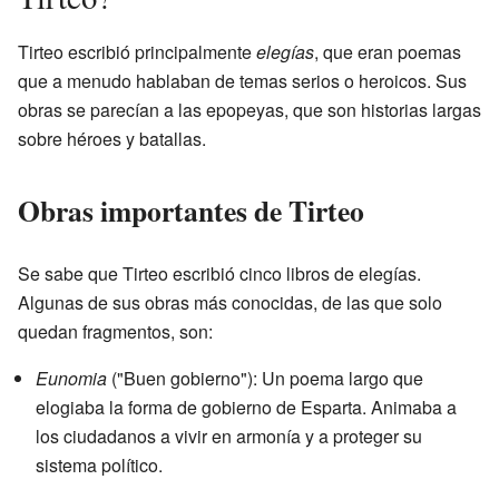
Tirteo escribió principalmente
elegías
, que eran poemas
que a menudo hablaban de temas serios o heroicos. Sus
obras se parecían a las epopeyas, que son historias largas
sobre héroes y batallas.
Obras importantes de Tirteo
Se sabe que Tirteo escribió cinco libros de elegías.
Algunas de sus obras más conocidas, de las que solo
quedan fragmentos, son:
Eunomia
("Buen gobierno"): Un poema largo que
elogiaba la forma de gobierno de Esparta. Animaba a
los ciudadanos a vivir en armonía y a proteger su
sistema político.