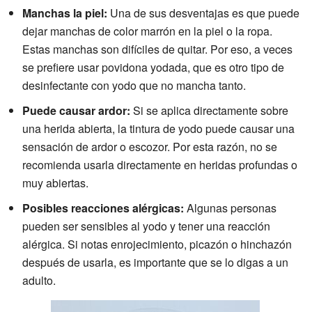
Manchas la piel:
Una de sus desventajas es que puede
dejar manchas de color marrón en la piel o la ropa.
Estas manchas son difíciles de quitar. Por eso, a veces
se prefiere usar povidona yodada, que es otro tipo de
desinfectante con yodo que no mancha tanto.
Puede causar ardor:
Si se aplica directamente sobre
una herida abierta, la tintura de yodo puede causar una
sensación de ardor o escozor. Por esta razón, no se
recomienda usarla directamente en heridas profundas o
muy abiertas.
Posibles reacciones alérgicas:
Algunas personas
pueden ser sensibles al yodo y tener una reacción
alérgica. Si notas enrojecimiento, picazón o hinchazón
después de usarla, es importante que se lo digas a un
adulto.