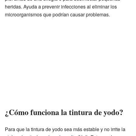
heridas. Ayuda a prevenir infecciones al eliminar los
microorganismos que podrían causar problemas.
¿Cómo funciona la tintura de yodo?
Para que la tintura de yodo sea más estable y no irrite la