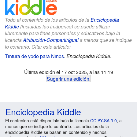
Todo el contenido de los artículos de la
Enciclopedia
Kiddle
(incluidas las imágenes) se puede utilizar
libremente para fines personales y educativos bajo la
licencia
Atribución-CompartirIgual
a menos que se indique
lo contrario. Citar este artículo:
Tintura de yodo para Niños
.
Enciclopedia Kiddle.
Última edición el 17 oct 2025, a las 11:19
Sugerir una edición
.
Enciclopedia Kiddle
El contenido está disponible bajo la licencia
CC BY-SA 3.0
, a
menos que se indique lo contrario. Los artículos de la
enciclopedia Kiddle se basan en contenido y hechos