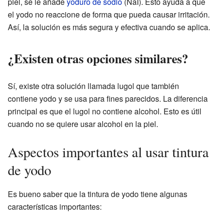
piel, se le añade
yoduro de sodio
(NaI). Esto ayuda a que
el yodo no reaccione de forma que pueda causar irritación.
Así, la solución es más segura y efectiva cuando se aplica.
¿Existen otras opciones similares?
Sí, existe otra solución llamada lugol que también
contiene yodo y se usa para fines parecidos. La diferencia
principal es que el lugol no contiene alcohol. Esto es útil
cuando no se quiere usar alcohol en la piel.
Aspectos importantes al usar tintura
de yodo
Es bueno saber que la tintura de yodo tiene algunas
características importantes: