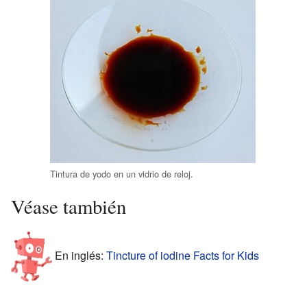
Tintura de yodo en un vidrio de reloj.
Véase también
En inglés:
Tincture of iodine Facts for Kids