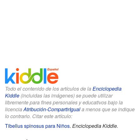
Todo el contenido de los artículos de la
Enciclopedia
Kiddle
(incluidas las imágenes) se puede utilizar
libremente para fines personales y educativos bajo la
licencia
Atribución-CompartirIgual
a menos que se indique
lo contrario. Citar este artículo:
Tibellus spinosus para Niños
.
Enciclopedia Kiddle.