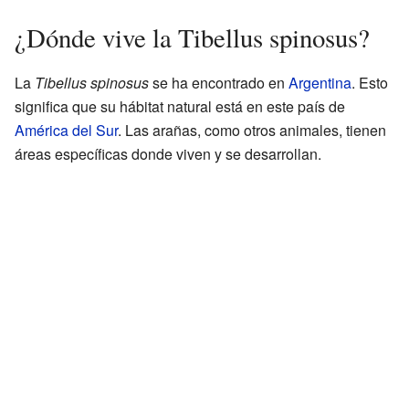
¿Dónde vive la Tibellus spinosus?
La
Tibellus spinosus
se ha encontrado en
Argentina
. Esto
significa que su hábitat natural está en este país de
América del Sur
. Las arañas, como otros animales, tienen
áreas específicas donde viven y se desarrollan.