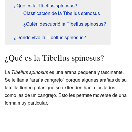
¿Qué es la Tibellus spinosus?
Clasificación de la Tibellus spinosus
¿Quién descubrió la Tibellus spinosus?
¿Dónde vive la Tibellus spinosus?
¿Qué es la Tibellus spinosus?
La
Tibellus spinosus
es una araña pequeña y fascinante.
Se le llama "araña cangrejo" porque algunas arañas de su
familia tienen patas que se extienden hacia los lados,
como las de un cangrejo. Esto les permite moverse de una
forma muy particular.