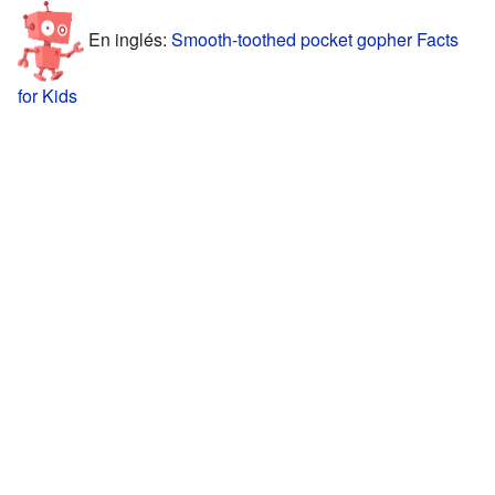
En inglés:
Smooth-toothed pocket gopher Facts
for Kids