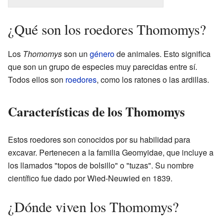
¿Qué son los roedores Thomomys?
Los
Thomomys
son un
género
de animales. Esto significa
que son un grupo de especies muy parecidas entre sí.
Todos ellos son
roedores
, como los ratones o las ardillas.
Características de los Thomomys
Estos roedores son conocidos por su habilidad para
excavar. Pertenecen a la familia Geomyidae, que incluye a
los llamados "topos de bolsillo" o "tuzas". Su nombre
científico fue dado por Wied-Neuwied en 1839.
¿Dónde viven los Thomomys?