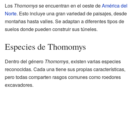
Los
Thomomys
se encuentran en el oeste de
América del
Norte
. Esto incluye una gran variedad de paisajes, desde
montañas hasta valles. Se adaptan a diferentes tipos de
suelos donde pueden construir sus túneles.
Especies de Thomomys
Dentro del género
Thomomys
, existen varias especies
reconocidas. Cada una tiene sus propias características,
pero todas comparten rasgos comunes como roedores
excavadores.