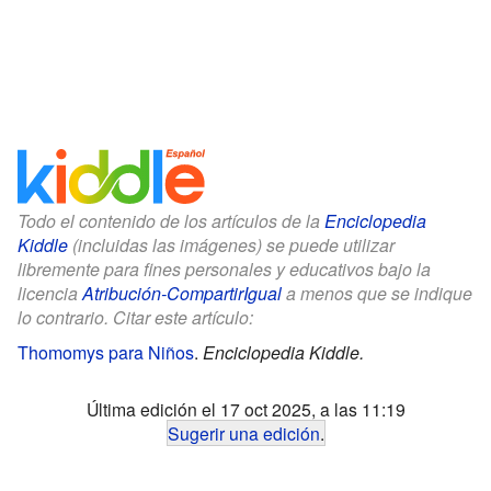
Todo el contenido de los artículos de la
Enciclopedia
Kiddle
(incluidas las imágenes) se puede utilizar
libremente para fines personales y educativos bajo la
licencia
Atribución-CompartirIgual
a menos que se indique
lo contrario. Citar este artículo:
Thomomys para Niños
.
Enciclopedia Kiddle.
Última edición el 17 oct 2025, a las 11:19
Sugerir una edición
.