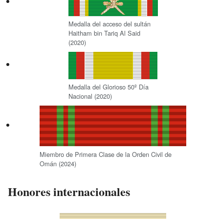
Medalla del acceso del sultán
Haitham bin Tariq Al Said
(2020)
Medalla del Glorioso 50º Día
Nacional (2020)
Miembro de Primera Clase de la Orden Civil de
Omán (2024)
Honores internacionales