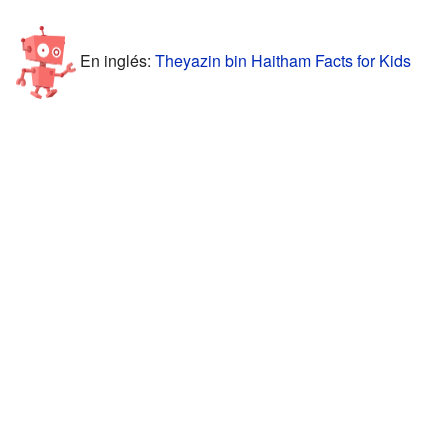
En inglés:
Theyazin bin Haitham Facts for Kids