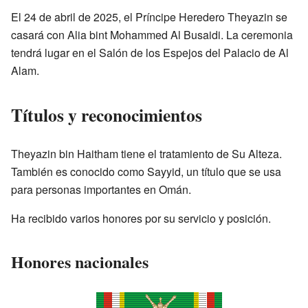
El 24 de abril de 2025, el Príncipe Heredero Theyazin se
casará con Alia bint Mohammed Al Busaidi. La ceremonia
tendrá lugar en el Salón de los Espejos del Palacio de Al
Alam.
Títulos y reconocimientos
Theyazin bin Haitham tiene el tratamiento de Su Alteza.
También es conocido como Sayyid, un título que se usa
para personas importantes en Omán.
Ha recibido varios honores por su servicio y posición.
Honores nacionales