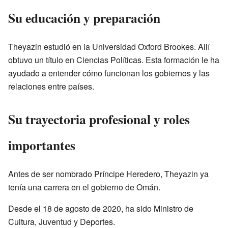
Su educación y preparación
Theyazin estudió en la Universidad Oxford Brookes. Allí
obtuvo un título en Ciencias Políticas. Esta formación le ha
ayudado a entender cómo funcionan los gobiernos y las
relaciones entre países.
Su trayectoria profesional y roles
importantes
Antes de ser nombrado Príncipe Heredero, Theyazin ya
tenía una carrera en el gobierno de Omán.
Desde el 18 de agosto de 2020, ha sido Ministro de
Cultura, Juventud y Deportes.