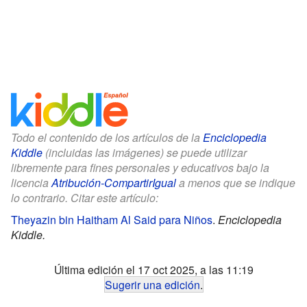
Todo el contenido de los artículos de la
Enciclopedia
Kiddle
(incluidas las imágenes) se puede utilizar
libremente para fines personales y educativos bajo la
licencia
Atribución-CompartirIgual
a menos que se indique
lo contrario. Citar este artículo:
Theyazin bin Haitham Al Said para Niños
.
Enciclopedia
Kiddle.
Última edición el 17 oct 2025, a las 11:19
Sugerir una edición
.