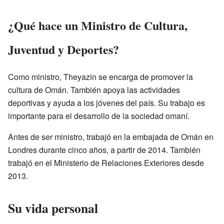
¿Qué hace un Ministro de Cultura,
Juventud y Deportes?
Como ministro, Theyazin se encarga de promover la
cultura de Omán. También apoya las actividades
deportivas y ayuda a los jóvenes del país. Su trabajo es
importante para el desarrollo de la sociedad omaní.
Antes de ser ministro, trabajó en la embajada de Omán en
Londres durante cinco años, a partir de 2014. También
trabajó en el Ministerio de Relaciones Exteriores desde
2013.
Su vida personal