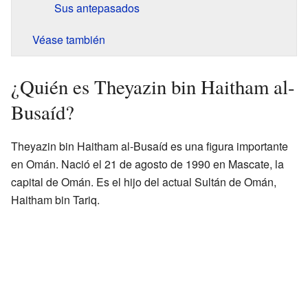
Sus antepasados
Véase también
¿Quién es Theyazin bin Haitham al-
Busaíd?
Theyazin bin Haitham al-Busaíd es una figura importante
en Omán. Nació el 21 de agosto de 1990 en Mascate, la
capital de Omán. Es el hijo del actual Sultán de Omán,
Haitham bin Tariq.