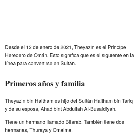
Desde el 12 de enero de 2021, Theyazin es el Príncipe
Heredero de Omán. Esto significa que es el siguiente en la
línea para convertirse en Sultán.
Primeros años y familia
Theyazin bin Haitham es hijo del Sultán Haitham bin Tariq
y de su esposa, Ahad bint Abdullah Al-Busaidiyah.
Tiene un hermano llamado Bilarab. También tiene dos
hermanas, Thuraya y Omaima.