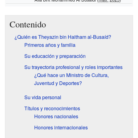
Contenido
¿Quién es Theyazin bin Haitham al-Busaíd?
Primeros años y familia
Su educación y preparación
Su trayectoria profesional y roles importantes
¿Qué hace un Ministro de Cultura,
Juventud y Deportes?
Su vida personal
Títulos y reconocimientos
Honores nacionales
Honores internacionales