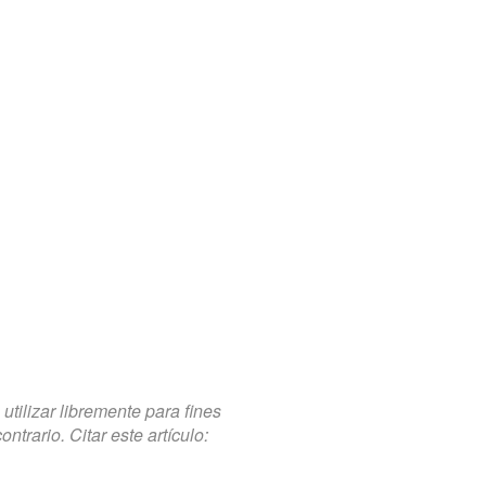
tilizar libremente para fines
trario. Citar este artículo: