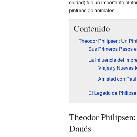
ciudad) fue un importante pinto
pinturas de animales.
Contenido
Theodor Philipsen: Un Pin
Sus Primeros Pasos en
La Influencia del Imp
Viajes y Nuevas 
Amistad con Paul
El Legado de Philipse
Theodor Philipsen:
Danés