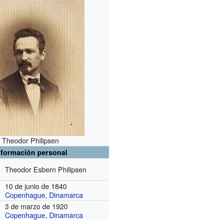
Theodor Philipsen
nformación personal
Theodor Esbern Philipsen
10 de junio de 1840
Copenhague
,
Dinamarca
3 de marzo de 1920
Copenhague
,
Dinamarca