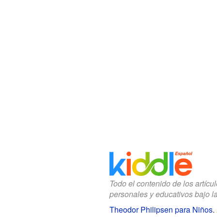
Todo el contenido de los artícu
personales y educativos bajo l
Theodor Philipsen para Niños
.