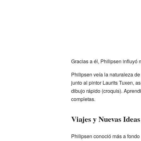
Gracias a él, Philipsen influy
Philipsen veía la naturaleza de
junto al pintor Laurits Tuxen, a
dibujo rápido (croquis). Aprend
completas.
Viajes y Nuevas Ideas
Philipsen conoció más a fondo