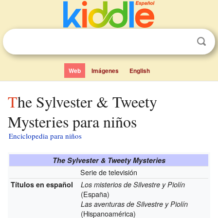
Web
Imágenes
English
The Sylvester & Tweety
Mysteries para niños
Enciclopedia para niños
The Sylvester & Tweety Mysteries
Serie de televisión
Títulos en español
Los misterios de Silvestre y Piolín
(España)
Las aventuras de Silvestre y Piolín
(Hispanoamérica)