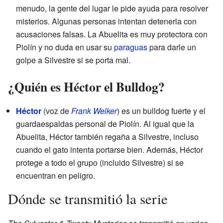
menudo, la gente del lugar le pide ayuda para resolver
misterios. Algunas personas intentan detenerla con
acusaciones falsas. La Abuelita es muy protectora con
Piolín y no duda en usar su
paraguas
para darle un
golpe a Silvestre si se porta mal.
¿Quién es Héctor el Bulldog?
Héctor
(voz de
Frank Welker
) es un bulldog fuerte y el
guardaespaldas personal de Piolín. Al igual que la
Abuelita, Héctor también regaña a Silvestre, incluso
cuando el gato intenta portarse bien. Además, Héctor
protege a todo el grupo (incluido Silvestre) si se
encuentran en peligro.
Dónde se transmitió la serie