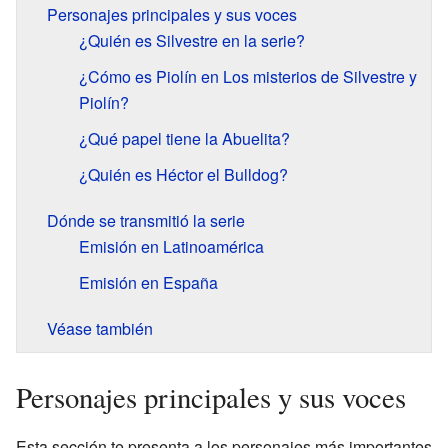
Personajes principales y sus voces
¿Quién es Silvestre en la serie?
¿Cómo es Piolín en Los misterios de Silvestre y
Piolín?
¿Qué papel tiene la Abuelita?
¿Quién es Héctor el Bulldog?
Dónde se transmitió la serie
Emisión en Latinoamérica
Emisión en España
Véase también
Personajes principales y sus voces
Esta sección te presenta a los personajes más importantes