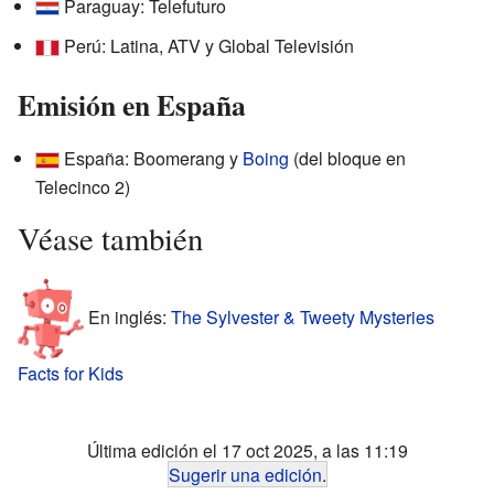
Paraguay: Telefuturo
Perú: Latina, ATV y Global Televisión
Emisión en España
España: Boomerang y
Boing
(del bloque en
Telecinco 2)
Véase también
En inglés:
The Sylvester & Tweety Mysteries
Facts for Kids
Última edición el 17 oct 2025, a las 11:19
Sugerir una edición
.