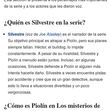
de la serie y a los actores que les dieron voz.
¿Quién es Silvestre en la serie?
Silvestre
(voz de
Joe Alaskey
) es el narrador de la serie.
Su objetivo principal es atrapar a Piolín, pero sus planes
siempre fallan. Héctor, el bulldog, lo impide
constantemente. A pesar de su rivalidad, Silvestre y
Piolín a menudo están juntos. Incluso, en algunas
ocasiones, Silvestre defiende a Piolín si alguien más
intenta hacerle daño. Silvestre a veces encuentra pistas
por accidente y cree que es un gran detective, aunque
esto lo lleva a situaciones divertidas y un poco
vergonzosas.
¿Cómo es Piolín en Los misterios de