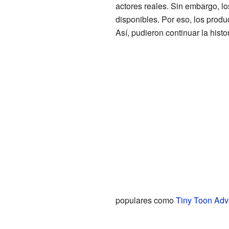
actores reales. Sin embargo, lo
disponibles. Por eso, los produ
Así, pudieron continuar la hist
populares como
Tiny Toon Adv