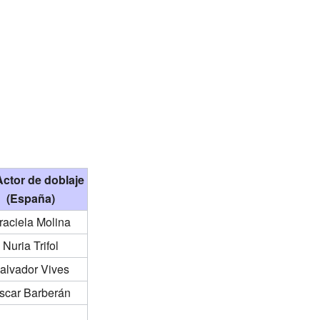
ctor de doblaje
(España)
raciela Molina
Nuria Trifol
alvador Vives
scar Barberán