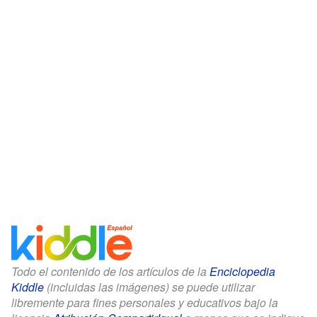
Todo el contenido de los artículos de la
Enciclopedia
Kiddle
(incluidas las imágenes) se puede utilizar
libremente para fines personales y educativos bajo la