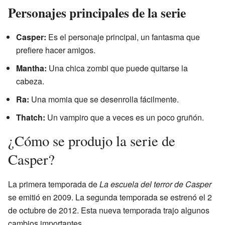
Personajes principales de la serie
Casper:
Es el personaje principal, un fantasma que
prefiere hacer amigos.
Mantha:
Una chica zombi que puede quitarse la
cabeza.
Ra:
Una momia que se desenrolla fácilmente.
Thatch:
Un vampiro que a veces es un poco gruñón.
¿Cómo se produjo la serie de
Casper?
La primera temporada de
La escuela del terror de Casper
se emitió en 2009. La segunda temporada se estrenó el 2
de octubre de 2012. Esta nueva temporada trajo algunos
cambios importantes.