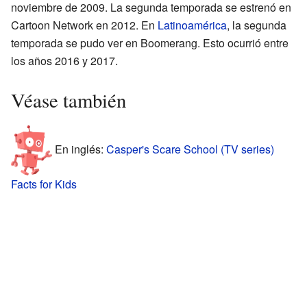
noviembre de 2009. La segunda temporada se estrenó en
Cartoon Network en 2012. En
Latinoamérica
, la segunda
temporada se pudo ver en Boomerang. Esto ocurrió entre
los años 2016 y 2017.
Véase también
En inglés:
Casper's Scare School (TV series)
Facts for Kids