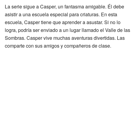
La serie sigue a Casper, un fantasma amigable. Él debe
asistir a una escuela especial para criaturas. En esta
escuela, Casper tiene que aprender a asustar. Si no lo
logra, podría ser enviado a un lugar llamado el Valle de las
Sombras. Casper vive muchas aventuras divertidas. Las
comparte con sus amigos y compañeros de clase.