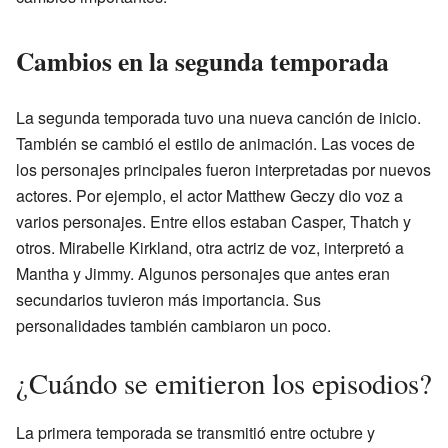
Cambios en la segunda temporada
La segunda temporada tuvo una nueva canción de inicio.
También se cambió el estilo de animación. Las voces de
los personajes principales fueron interpretadas por nuevos
actores. Por ejemplo, el actor Matthew Geczy dio voz a
varios personajes. Entre ellos estaban Casper, Thatch y
otros. Mirabelle Kirkland, otra actriz de voz, interpretó a
Mantha y Jimmy. Algunos personajes que antes eran
secundarios tuvieron más importancia. Sus
personalidades también cambiaron un poco.
¿Cuándo se emitieron los episodios?
La primera temporada se transmitió entre octubre y