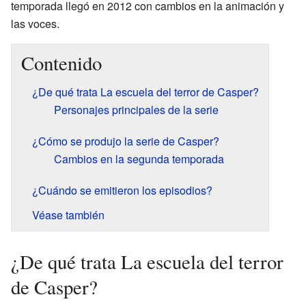
temporada llegó en 2012 con cambios en la animación y
las voces.
Contenido
¿De qué trata La escuela del terror de Casper?
Personajes principales de la serie
¿Cómo se produjo la serie de Casper?
Cambios en la segunda temporada
¿Cuándo se emitieron los episodios?
Véase también
¿De qué trata La escuela del terror
de Casper?