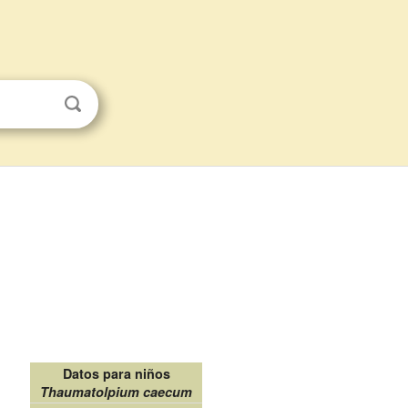
Datos para niños
Thaumatolpium caecum