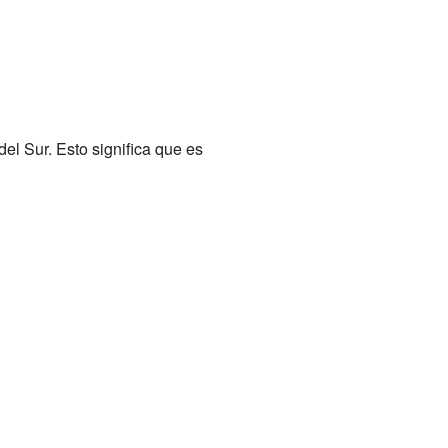
del Sur. Esto significa que es