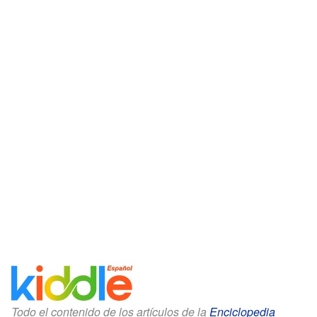
Todo el contenido de los artículos de la
Enciclopedia