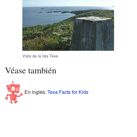
Vista de la Isla Texa.
Véase también
En inglés:
Texa Facts for Kids