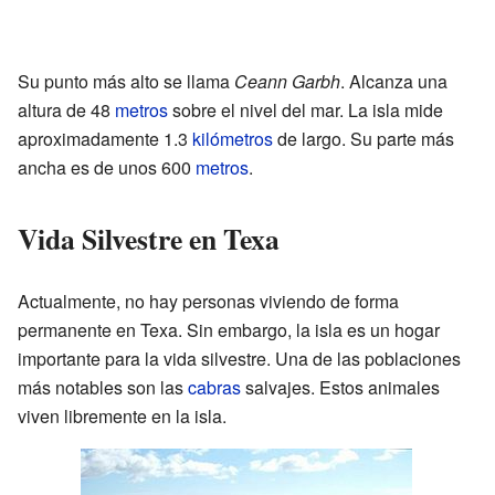
Su punto más alto se llama
Ceann Garbh
. Alcanza una
altura de 48
metros
sobre el nivel del mar. La isla mide
aproximadamente 1.3
kilómetros
de largo. Su parte más
ancha es de unos 600
metros
.
Vida Silvestre en Texa
Actualmente, no hay personas viviendo de forma
permanente en Texa. Sin embargo, la isla es un hogar
importante para la vida silvestre. Una de las poblaciones
más notables son las
cabras
salvajes. Estos animales
viven libremente en la isla.