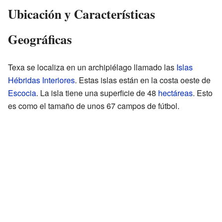
Ubicación y Características
Geográficas
Texa se localiza en un archipiélago llamado las
Islas
Hébridas Interiores
. Estas islas están en la costa oeste de
Escocia
. La isla tiene una superficie de 48
hectáreas
. Esto
es como el tamaño de unos 67 campos de fútbol.