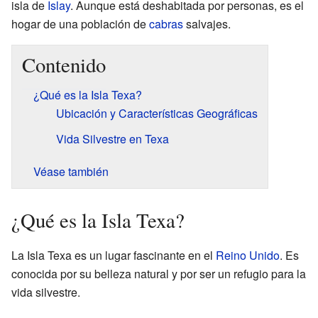
isla de
Islay
. Aunque está deshabitada por personas, es el
hogar de una población de
cabras
salvajes.
Contenido
¿Qué es la Isla Texa?
Ubicación y Características Geográficas
Vida Silvestre en Texa
Véase también
¿Qué es la Isla Texa?
La Isla Texa es un lugar fascinante en el
Reino Unido
. Es
conocida por su belleza natural y por ser un refugio para la
vida silvestre.