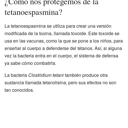
¿Cómo nos protegemos de la
tetanoespasmina?
La tetanoespasmina se utiliza para crear una versión
modificada de la toxina, llamada toxoide. Este toxoide se
usa en las vacunas, como la que se pone a los niños, para
enseñar al cuerpo a defenderse del tétanos. Así, si alguna
vez la bacteria entra en el cuerpo, el sistema de defensa
ya sabe cómo combatirla.
La bacteria
Clostridium tetani
también produce otra
sustancia llamada tetanolisina, pero sus efectos no son
tan conocidos.