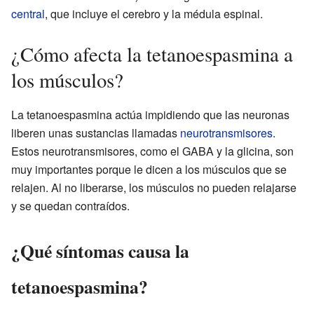
central
, que incluye el cerebro y la médula espinal.
¿Cómo afecta la tetanoespasmina a
los músculos?
La tetanoespasmina actúa impidiendo que las neuronas
liberen unas sustancias llamadas
neurotransmisores
.
Estos neurotransmisores, como el GABA y la glicina, son
muy importantes porque le dicen a los músculos que se
relajen. Al no liberarse, los músculos no pueden relajarse
y se quedan contraídos.
¿Qué síntomas causa la
tetanoespasmina?