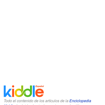
Todo el contenido de los artículos de la
Enciclopedia