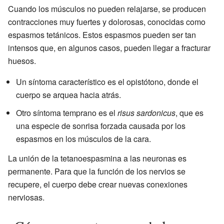
Cuando los músculos no pueden relajarse, se producen
contracciones muy fuertes y dolorosas, conocidas como
espasmos tetánicos. Estos espasmos pueden ser tan
intensos que, en algunos casos, pueden llegar a fracturar
huesos.
Un síntoma característico es el opistótono, donde el
cuerpo se arquea hacia atrás.
Otro síntoma temprano es el
risus sardonicus
, que es
una especie de sonrisa forzada causada por los
espasmos en los músculos de la cara.
La unión de la tetanoespasmina a las neuronas es
permanente. Para que la función de los nervios se
recupere, el cuerpo debe crear nuevas conexiones
nerviosas.