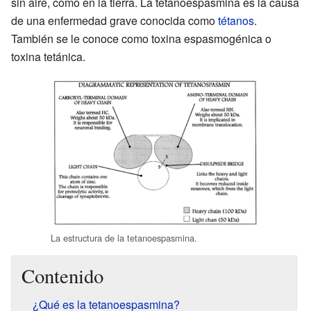
sin aire, como en la tierra. La tetanoespasmina es la causa
de una enfermedad grave conocida como
tétanos
.
También se le conoce como toxina espasmogénica o
toxina tetánica.
La estructura de la tetanoespasmina.
Contenido
¿Qué es la tetanoespasmina?