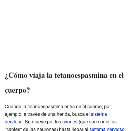
¿Cómo viaja la tetanoespasmina en el
cuerpo?
Cuando la tetanoespasmina entra en el cuerpo, por
ejemplo, a través de una herida, busca el
sistema
nervioso
. Se mueve por los
axones
(que son como los
"cables" de las neuronas) hasta llegar al
sistema nervioso