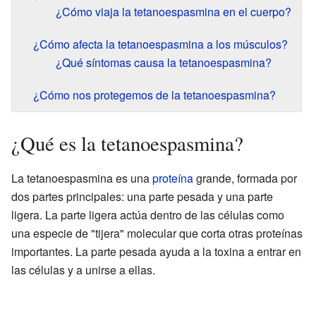
¿Cómo viaja la tetanoespasmina en el cuerpo?
¿Cómo afecta la tetanoespasmina a los músculos?
¿Qué síntomas causa la tetanoespasmina?
¿Cómo nos protegemos de la tetanoespasmina?
¿Qué es la tetanoespasmina?
La tetanoespasmina es una
proteína
grande, formada por
dos partes principales: una parte pesada y una parte
ligera. La parte ligera actúa dentro de las células como
una especie de "tijera" molecular que corta otras proteínas
importantes. La parte pesada ayuda a la toxina a entrar en
las células y a unirse a ellas.