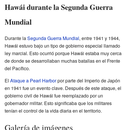
Hawái durante la Segunda Guerra
Mundial
Durante la
Segunda Guerra Mundial
, entre 1941 y 1944,
Hawái estuvo bajo un tipo de gobierno especial llamado
ley marcial. Esto ocurrió porque Hawái estaba muy cerca
de donde se desarrollaban muchas batallas en el Frente
del Pacífico.
El
Ataque a Pearl Harbor
por parte del Imperio de Japón
en 1941 fue un evento clave. Después de este ataque, el
gobierno civil de Hawái fue reemplazado por un
gobernador militar. Esto significaba que los militares
tenían el control de la vida diaria en el territorio.
Galería de imágenes