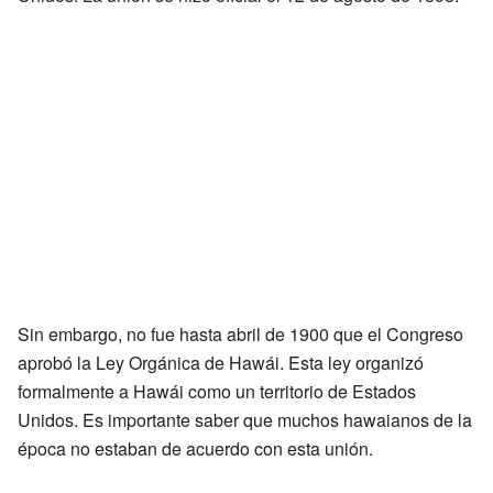
Sin embargo, no fue hasta abril de 1900 que el Congreso
aprobó la Ley Orgánica de Hawái. Esta ley organizó
formalmente a Hawái como un territorio de Estados
Unidos. Es importante saber que muchos hawaianos de la
época no estaban de acuerdo con esta unión.