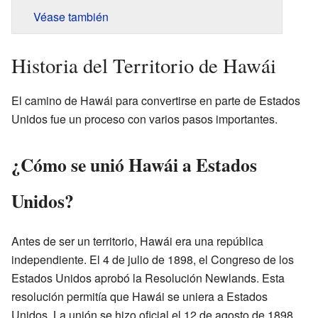
Véase también
Historia del Territorio de Hawái
El camino de Hawái para convertirse en parte de Estados
Unidos fue un proceso con varios pasos importantes.
¿Cómo se unió Hawái a Estados
Unidos?
Antes de ser un territorio, Hawái era una república
independiente. El 4 de julio de 1898, el Congreso de los
Estados Unidos aprobó la Resolución Newlands. Esta
resolución permitía que Hawái se uniera a Estados
Unidos. La unión se hizo oficial el 12 de agosto de 1898.