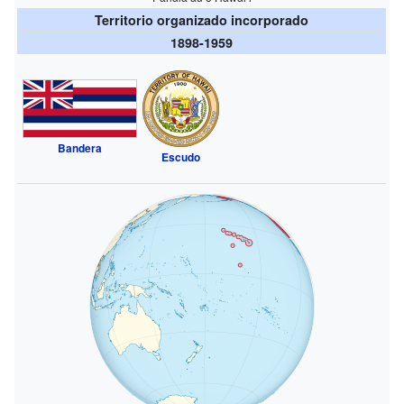
Territorio organizado incorporado
1898-1959
Bandera
Escudo