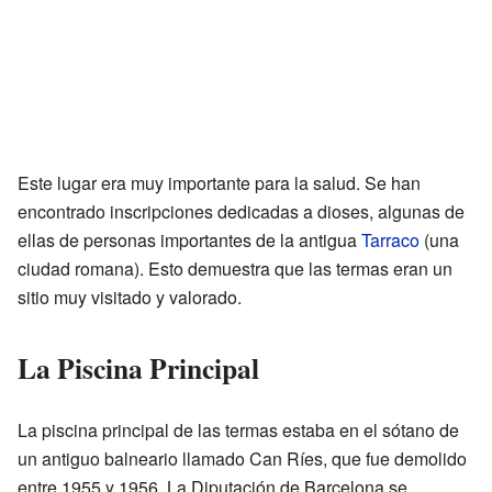
Este lugar era muy importante para la salud. Se han
encontrado inscripciones dedicadas a dioses, algunas de
ellas de personas importantes de la antigua
Tarraco
(una
ciudad romana). Esto demuestra que las termas eran un
sitio muy visitado y valorado.
La Piscina Principal
La piscina principal de las termas estaba en el sótano de
un antiguo balneario llamado Can Ríes, que fue demolido
entre 1955 y 1956. La Diputación de Barcelona se