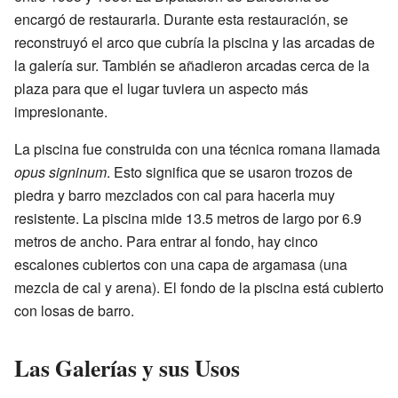
encargó de restaurarla. Durante esta restauración, se
reconstruyó el arco que cubría la piscina y las arcadas de
la galería sur. También se añadieron arcadas cerca de la
plaza para que el lugar tuviera un aspecto más
impresionante.
La piscina fue construida con una técnica romana llamada
opus signinum
. Esto significa que se usaron trozos de
piedra y barro mezclados con cal para hacerla muy
resistente. La piscina mide 13.5 metros de largo por 6.9
metros de ancho. Para entrar al fondo, hay cinco
escalones cubiertos con una capa de argamasa (una
mezcla de cal y arena). El fondo de la piscina está cubierto
con losas de barro.
Las Galerías y sus Usos