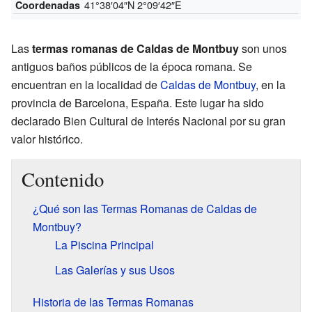
41°38′04″N
2°09′42″E
Coordenadas
Las
termas romanas de Caldas de Montbuy
son unos
antiguos baños públicos de la época romana. Se
encuentran en la localidad de
Caldas de Montbuy
, en la
provincia de Barcelona, España. Este lugar ha sido
declarado Bien Cultural de Interés Nacional por su gran
valor histórico.
Contenido
¿Qué son las Termas Romanas de Caldas de
Montbuy?
La Piscina Principal
Las Galerías y sus Usos
Historia de las Termas Romanas