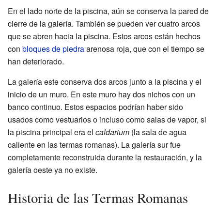
En el lado norte de la piscina, aún se conserva la pared de
cierre de la galería. También se pueden ver cuatro arcos
que se abren hacia la piscina. Estos arcos están hechos
con
bloques de piedra
arenosa roja, que con el tiempo se
han deteriorado.
La galería este conserva dos arcos junto a la piscina y el
inicio de un muro. En este muro hay dos nichos con un
banco continuo. Estos espacios podrían haber sido
usados como vestuarios o incluso como salas de vapor, si
la piscina principal era el
caldarium
(la sala de agua
caliente en las termas romanas). La galería sur fue
completamente reconstruida durante la restauración, y la
galería oeste ya no existe.
Historia de las Termas Romanas