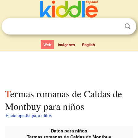
Web
Imágenes
English
Termas romanas de Caldas de
Montbuy para niños
Enciclopedia para niños
Datos para niños
Termas romanas de Caldas de Montbuy