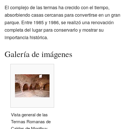
El complejo de las termas ha crecido con el tiempo,
absorbiendo casas cercanas para convertirse en un gran
parque. Entre 1985 y 1986, se realizó una renovación
completa del lugar para conservarlo y mostrar su
importancia histórica.
Galería de imágenes
Vista general de las
Termas Romanas de
Caldas de Montbuy.