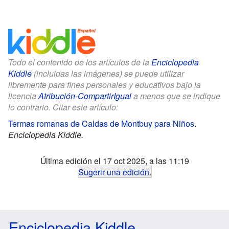
Todo el contenido de los artículos de la
Enciclopedia
Kiddle
(incluidas las imágenes) se puede utilizar
libremente para fines personales y educativos bajo la
licencia
Atribución-CompartirIgual
a menos que se indique
lo contrario. Citar este artículo:
Termas romanas de Caldas de Montbuy para Niños
.
Enciclopedia Kiddle.
Última edición el 17 oct 2025, a las 11:19
Sugerir una edición
.
Enciclopedia Kiddle