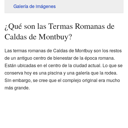
Galería de imágenes
¿Qué son las Termas Romanas de
Caldas de Montbuy?
Las termas romanas de Caldas de Montbuy son los restos
de un antiguo centro de bienestar de la época romana.
Están ubicadas en el centro de la ciudad actual. Lo que se
conserva hoy es una piscina y una galería que la rodea.
Sin embargo, se cree que el complejo original era mucho
más grande.