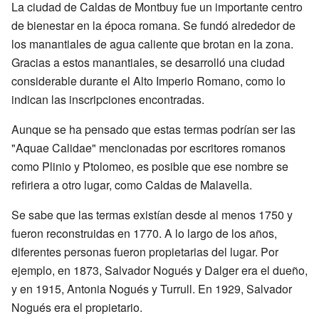
La ciudad de Caldas de Montbuy fue un importante centro
de bienestar en la época romana. Se fundó alrededor de
los manantiales de agua caliente que brotan en la zona.
Gracias a estos manantiales, se desarrolló una ciudad
considerable durante el Alto Imperio Romano, como lo
indican las inscripciones encontradas.
Aunque se ha pensado que estas termas podrían ser las
"Aquae Calidae" mencionadas por escritores romanos
como Plinio y Ptolomeo, es posible que ese nombre se
refiriera a otro lugar, como Caldas de Malavella.
Se sabe que las termas existían desde al menos 1750 y
fueron reconstruidas en 1770. A lo largo de los años,
diferentes personas fueron propietarias del lugar. Por
ejemplo, en 1873, Salvador Nogués y Dalger era el dueño,
y en 1915, Antonia Nogués y Turrull. En 1929, Salvador
Nogués era el propietario.