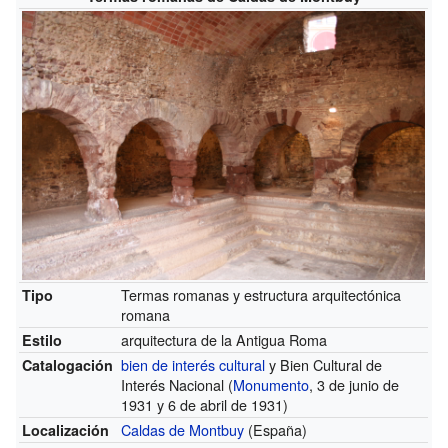
Termas romanas y estructura arquitectónica
Tipo
romana
arquitectura de la Antigua Roma
Estilo
bien de interés cultural
y Bien Cultural de
Catalogación
Interés Nacional (
Monumento
, 3 de junio de
1931 y 6 de abril de 1931)
Caldas de Montbuy
(España)
Localización