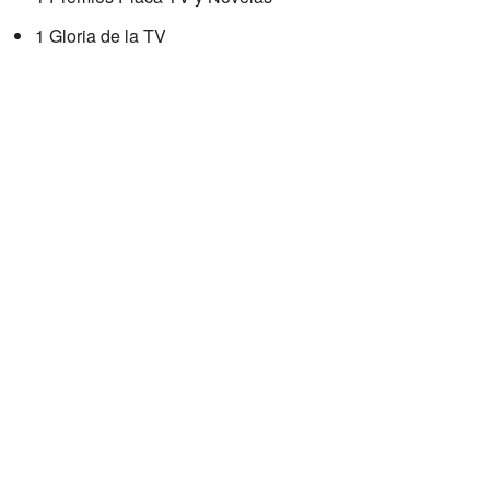
1 Gloria de la TV