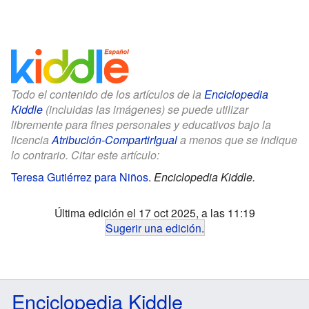
Todo el contenido de los artículos de la
Enciclopedia
Kiddle
(incluidas las imágenes) se puede utilizar
libremente para fines personales y educativos bajo la
licencia
Atribución-CompartirIgual
a menos que se indique
lo contrario. Citar este artículo:
Teresa Gutiérrez para Niños
.
Enciclopedia Kiddle.
Última edición el 17 oct 2025, a las 11:19
Sugerir una edición
.
Enciclopedia Kiddle