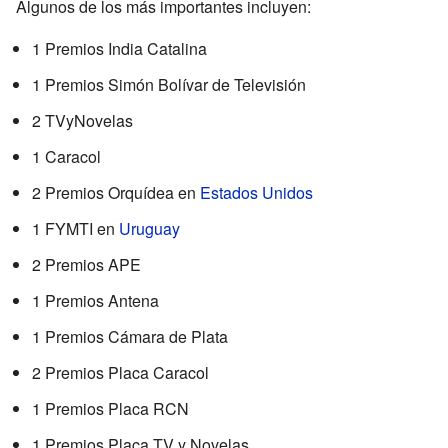
Algunos de los más importantes incluyen:
1 Premios India Catalina
1 Premios Simón Bolívar de Televisión
2 TVyNovelas
1 Caracol
2 Premios Orquídea en
Estados Unidos
1 FYMTI en
Uruguay
2 Premios APE
1 Premios Antena
1 Premios Cámara de Plata
2 Premios Placa Caracol
1 Premios Placa RCN
1 Premios Placa TV y Novelas