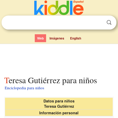
Web
Imágenes
English
Teresa Gutiérrez para niños
Enciclopedia para niños
Datos para niños
Teresa Gutiérrez
Información personal