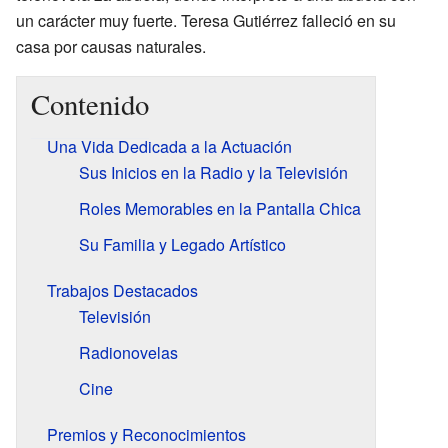
un carácter muy fuerte. Teresa Gutiérrez falleció en su
casa por causas naturales.
Contenido
Una Vida Dedicada a la Actuación
Sus Inicios en la Radio y la Televisión
Roles Memorables en la Pantalla Chica
Su Familia y Legado Artístico
Trabajos Destacados
Televisión
Radionovelas
Cine
Premios y Reconocimientos