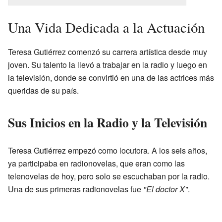
Una Vida Dedicada a la Actuación
Teresa Gutiérrez comenzó su carrera artística desde muy
joven. Su talento la llevó a trabajar en la radio y luego en
la televisión, donde se convirtió en una de las actrices más
queridas de su país.
Sus Inicios en la Radio y la Televisión
Teresa Gutiérrez empezó como locutora. A los seis años,
ya participaba en radionovelas, que eran como las
telenovelas de hoy, pero solo se escuchaban por la radio.
Una de sus primeras radionovelas fue
"El doctor X"
.