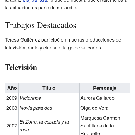
la actuación es parte de su familia.
Trabajos Destacados
Teresa Gutiérrez participó en muchas producciones de
televisión, radio y cine a lo largo de su carrera.
Televisión
Año
Título
Personaje
2009
Victorinos
Aurora Gallardo
2008
Novia para dos
Olga de Vera
Marquesa Carmen
El Zorro: la espada y la
2007
Santillana de la
rosa
Roquette