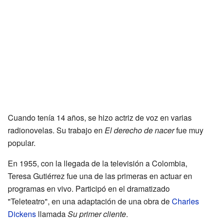
Cuando tenía 14 años, se hizo actriz de voz en varias
radionovelas. Su trabajo en
El derecho de nacer
fue muy
popular.
En 1955, con la llegada de la televisión a Colombia,
Teresa Gutiérrez fue una de las primeras en actuar en
programas en vivo. Participó en el dramatizado
"Teleteatro", en una adaptación de una obra de
Charles
Dickens
llamada
Su primer cliente
.