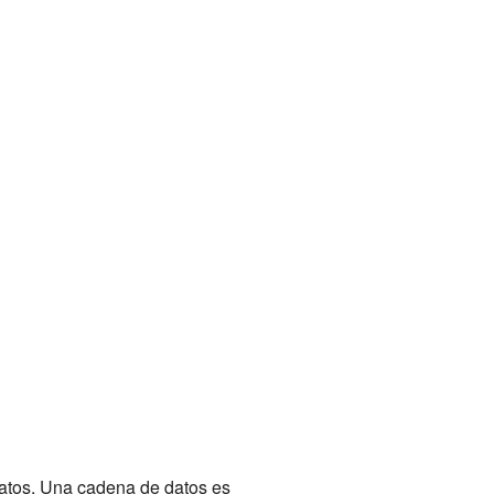
datos. Una cadena de datos es