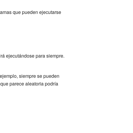
gramas que pueden ejecutarse
rá ejecutándose para siempre.
 ejemplo, siempre se pueden
que parece aleatoria podría