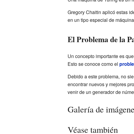
Gregory Chaitin aplicó estas id
en un tipo especial de máquina
El Problema de la P
Un concepto importante es que
Esto se conoce como el
proble
Debido a este problema, no si
encontrar nuevos y mejores pr
venir de un generador de núme
Galería de imágen
Véase también