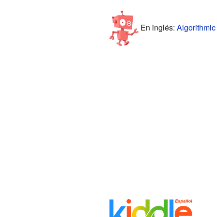
En inglés:
Algorithmic 