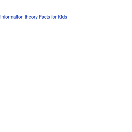
information theory Facts for Kids