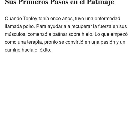
Sus Primeros Pasos en el Patinaje
Cuando Tenley tenía once años, tuvo una enfermedad
llamada polio. Para ayudarla a recuperar la fuerza en sus
músculos, comenzó a patinar sobre hielo. Lo que empezó
como una terapia, pronto se convirtió en una pasión y un
camino hacia el éxito.