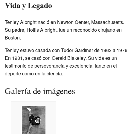
Vida y Legado
Tenley Albright nació en Newton Center, Massachusetts.
Su padre, Hollis Albright, fue un reconocido cirujano en
Boston.
Tenley estuvo casada con Tudor Gardiner de 1962 a 1976.
En 1981, se casó con Gerald Blakeley. Su vida es un
testimonio de perseverancia y excelencia, tanto en el
deporte como en la ciencia.
Galería de imágenes