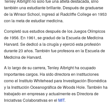
Tenley Albright no solo fue una atleta destacada, sino
también una estudiante brillante. Después de graduarse
de la Winsor School, ingresó al Radcliffe College en 1953
con la meta de estudiar medicina.
Completó sus estudios después de los Juegos Olímpicos
de 1956. En 1961, se graduó de la Escuela de Medicina
Harvard. Se dedicó a la cirugía y ejerció esta profesión
durante 23 años. También fue profesora en la Escuela de
Medicina de Harvard.
A lo largo de su carrera, Tenley Albright ha ocupado
importantes cargos. Ha sido directora en instituciones
como el Instituto Whitehead para Investigación Biomédica
y la Institución Oceanográfica de Woods Hole. También ha
trabajado en empresas y actualmente es Directora de
Iniciativas Colaborativas en el
MIT
.