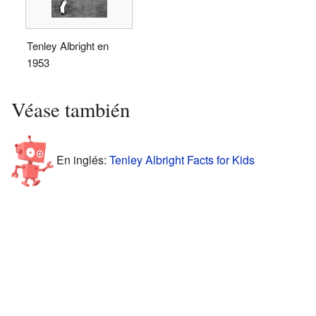
Tenley Albright en
1953
Véase también
En inglés:
Tenley Albright Facts for Kids