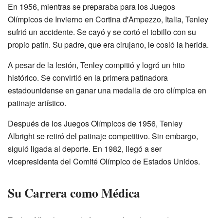
En 1956, mientras se preparaba para los Juegos
Olímpicos de Invierno en Cortina d'Ampezzo, Italia, Tenley
sufrió un accidente. Se cayó y se cortó el tobillo con su
propio patín. Su padre, que era cirujano, le cosió la herida.
A pesar de la lesión, Tenley compitió y logró un hito
histórico. Se convirtió en la primera patinadora
estadounidense en ganar una medalla de oro olímpica en
patinaje artístico.
Después de los Juegos Olímpicos de 1956, Tenley
Albright se retiró del patinaje competitivo. Sin embargo,
siguió ligada al deporte. En 1982, llegó a ser
vicepresidenta del Comité Olímpico de Estados Unidos.
Su Carrera como Médica