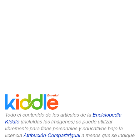
Todo el contenido de los artículos de la
Enciclopedia
Kiddle
(incluidas las imágenes) se puede utilizar
libremente para fines personales y educativos bajo la
licencia
Atribución-CompartirIgual
a menos que se indique