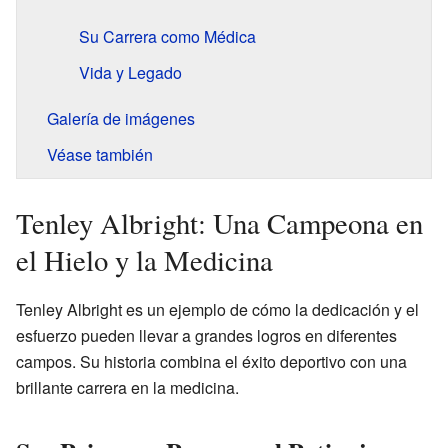
Su Carrera como Médica
Vida y Legado
Galería de imágenes
Véase también
Tenley Albright: Una Campeona en
el Hielo y la Medicina
Tenley Albright es un ejemplo de cómo la dedicación y el
esfuerzo pueden llevar a grandes logros en diferentes
campos. Su historia combina el éxito deportivo con una
brillante carrera en la medicina.