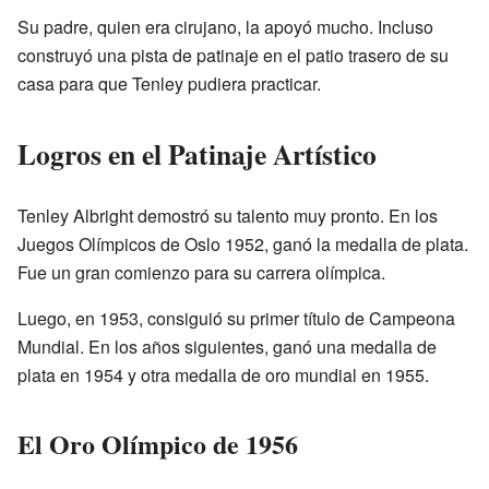
Su padre, quien era cirujano, la apoyó mucho. Incluso
construyó una pista de patinaje en el patio trasero de su
casa para que Tenley pudiera practicar.
Logros en el Patinaje Artístico
Tenley Albright demostró su talento muy pronto. En los
Juegos Olímpicos de Oslo 1952, ganó la medalla de plata.
Fue un gran comienzo para su carrera olímpica.
Luego, en 1953, consiguió su primer título de Campeona
Mundial. En los años siguientes, ganó una medalla de
plata en 1954 y otra medalla de oro mundial en 1955.
El Oro Olímpico de 1956