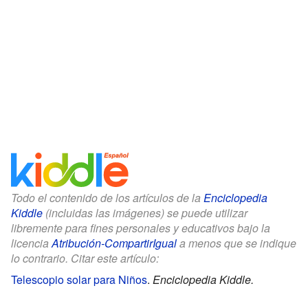
Todo el contenido de los artículos de la
Enciclopedia
Kiddle
(incluidas las imágenes) se puede utilizar
libremente para fines personales y educativos bajo la
licencia
Atribución-CompartirIgual
a menos que se indique
lo contrario. Citar este artículo:
Telescopio solar para Niños
.
Enciclopedia Kiddle.