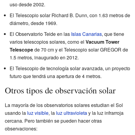
uso desde 2002.
El Telescopio solar Richard B. Dunn, con 1.63 metros de
diámetro, desde 1969.
El Observatorio Teide en las
Islas Canarias
, que tiene
varios telescopios solares, como el
Vacuum Tower
Telescope
de 70 cm y el Telescopio solar GREGOR de
1.5 metros, inaugurado en 2012.
El Telescopio de tecnología solar avanzada, un proyecto
futuro que tendrá una apertura de 4 metros.
Otros tipos de observación solar
La mayoría de los observatorios solares estudian el Sol
usando la
luz visible
, la
luz ultravioleta
y la luz infrarroja
cercana. Pero también se pueden hacer otras
observaciones: