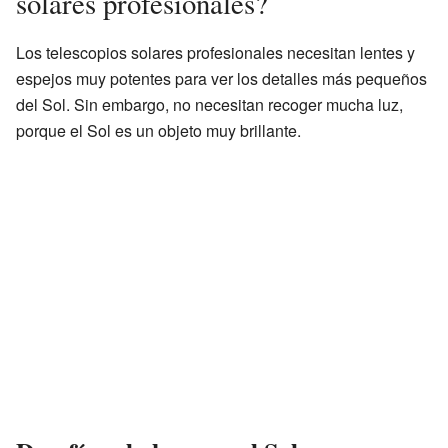
solares profesionales?
Los telescopios solares profesionales necesitan lentes y
espejos muy potentes para ver los detalles más pequeños
del Sol. Sin embargo, no necesitan recoger mucha luz,
porque el Sol es un objeto muy brillante.