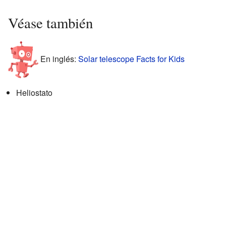
Véase también
En inglés:
Solar telescope Facts for Kids
Heliostato