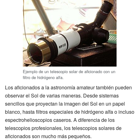
Ejemplo de un telescopio solar de aficionado con un
filtro de hidrógeno alfa.
Los aficionados a la astronomía amateur también pueden
observar el Sol de varias maneras. Desde sistemas
sencillos que proyectan la imagen del Sol en un papel
blanco, hasta filtros especiales de hidrógeno alfa o incluso
espectrohelioscopios caseros. A diferencia de los
telescopios profesionales, los telescopios solares de
aficionados son mucho más pequeños.