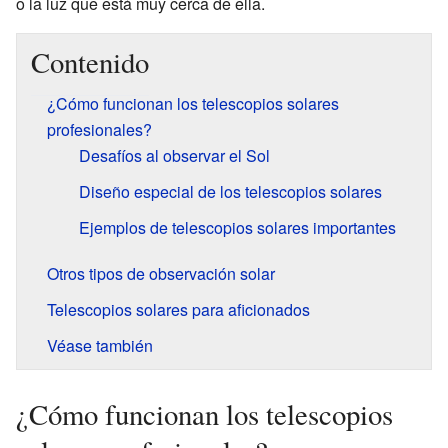
o la luz que está muy cerca de ella.
Contenido
¿Cómo funcionan los telescopios solares
profesionales?
Desafíos al observar el Sol
Diseño especial de los telescopios solares
Ejemplos de telescopios solares importantes
Otros tipos de observación solar
Telescopios solares para aficionados
Véase también
¿Cómo funcionan los telescopios