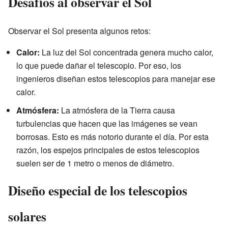
Desafíos al observar el Sol
Observar el Sol presenta algunos retos:
Calor:
La luz del Sol concentrada genera mucho calor,
lo que puede dañar el telescopio. Por eso, los
ingenieros diseñan estos telescopios para manejar ese
calor.
Atmósfera:
La atmósfera de la Tierra causa
turbulencias que hacen que las imágenes se vean
borrosas. Esto es más notorio durante el día. Por esta
razón, los espejos principales de estos telescopios
suelen ser de 1 metro o menos de diámetro.
Diseño especial de los telescopios
solares