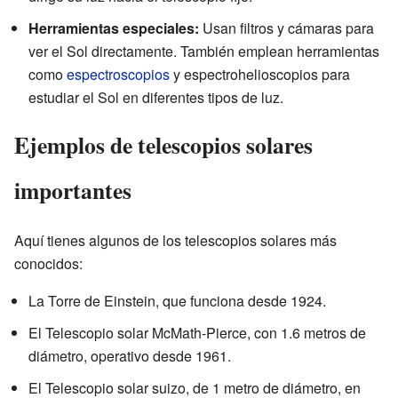
Herramientas especiales:
Usan filtros y cámaras para
ver el Sol directamente. También emplean herramientas
como
espectroscopios
y espectrohelioscopios para
estudiar el Sol en diferentes tipos de luz.
Ejemplos de telescopios solares
importantes
Aquí tienes algunos de los telescopios solares más
conocidos:
La Torre de Einstein, que funciona desde 1924.
El Telescopio solar McMath-Pierce, con 1.6 metros de
diámetro, operativo desde 1961.
El Telescopio solar suizo, de 1 metro de diámetro, en