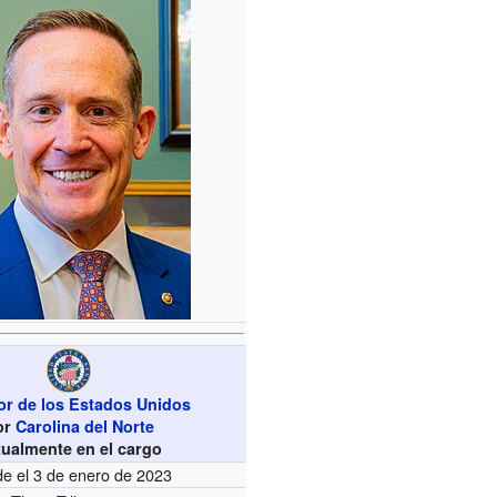
r de los Estados Unidos
or
Carolina del Norte
tualmente en el cargo
e el 3 de enero de 2023