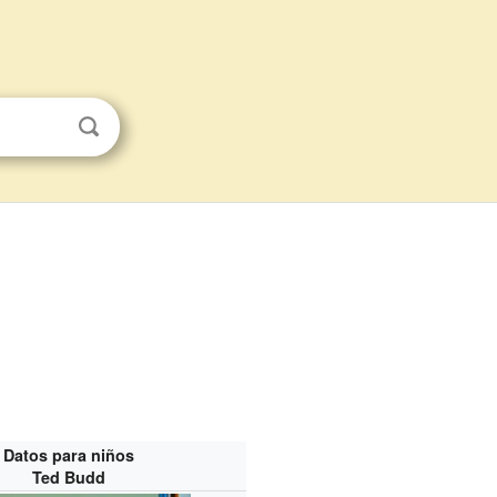
Datos para niños
Ted Budd