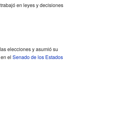
 trabajó en leyes y decisiones
las elecciones y asumió su
 en el
Senado de los Estados