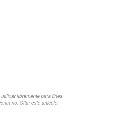
tilizar libremente para fines
trario. Citar este artículo: