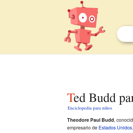
Ted Budd pa
Enciclopedia para niños
Theodore Paul Budd
, conoci
empresario de
Estados Unidos