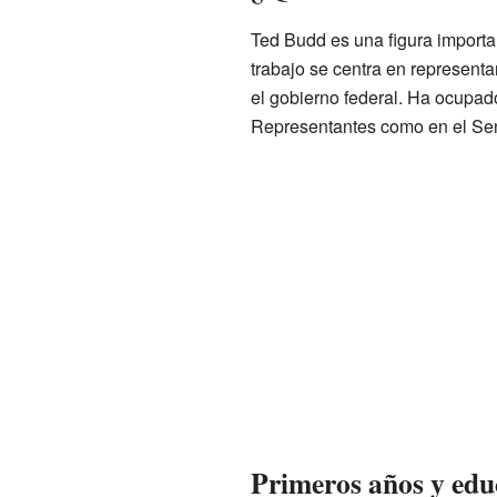
Ted Budd es una figura importa
trabajo se centra en representa
el gobierno federal. Ha ocupad
Representantes como en el Se
Primeros años y edu