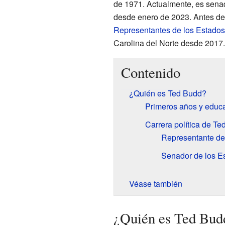
de 1971. Actualmente, es sena
desde enero de 2023. Antes de
Representantes de los Estado
Carolina del Norte desde 2017.
Contenido
¿Quién es Ted Budd?
Primeros años y educ
Carrera política de T
Representante de 
Senador de los E
Véase también
¿Quién es Ted Bud