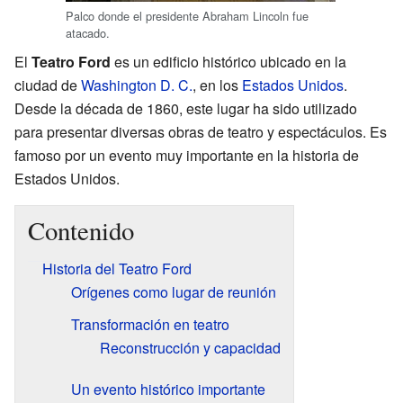
Palco donde el presidente Abraham Lincoln fue
atacado.
El
Teatro Ford
es un edificio histórico ubicado en la
ciudad de
Washington D. C.
, en los
Estados Unidos
.
Desde la década de 1860, este lugar ha sido utilizado
para presentar diversas obras de teatro y espectáculos. Es
famoso por un evento muy importante en la historia de
Estados Unidos.
Contenido
Historia del Teatro Ford
Orígenes como lugar de reunión
Transformación en teatro
Reconstrucción y capacidad
Un evento histórico importante