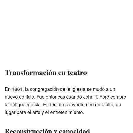
Transformación en teatro
En 1861, la congregación de la iglesia se mudó a un
nuevo edificio. Fue entonces cuando John T. Ford compró
la antigua iglesia. Él decidió convertirla en un teatro, un
lugar para el arte y el entretenimiento.
Reconstrucción y capacidad