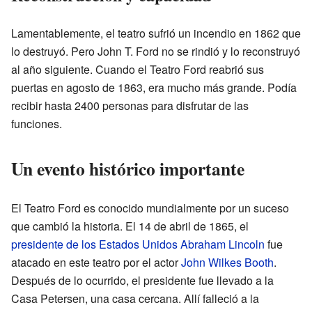
Lamentablemente, el teatro sufrió un incendio en 1862 que
lo destruyó. Pero John T. Ford no se rindió y lo reconstruyó
al año siguiente. Cuando el Teatro Ford reabrió sus
puertas en agosto de 1863, era mucho más grande. Podía
recibir hasta 2400 personas para disfrutar de las
funciones.
Un evento histórico importante
El Teatro Ford es conocido mundialmente por un suceso
que cambió la historia. El 14 de abril de 1865, el
presidente de los Estados Unidos
Abraham Lincoln
fue
atacado en este teatro por el actor
John Wilkes Booth
.
Después de lo ocurrido, el presidente fue llevado a la
Casa Petersen, una casa cercana. Allí falleció a la