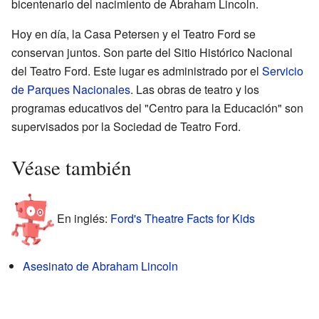
bicentenario del nacimiento de Abraham Lincoln.
Hoy en día, la Casa Petersen y el Teatro Ford se
conservan juntos. Son parte del Sitio Histórico Nacional
del Teatro Ford. Este lugar es administrado por el
Servicio
de Parques Nacionales
. Las obras de teatro y los
programas educativos del "Centro para la Educación" son
supervisados por la Sociedad de Teatro Ford.
Véase también
En inglés:
Ford's Theatre Facts for Kids
Asesinato de Abraham Lincoln