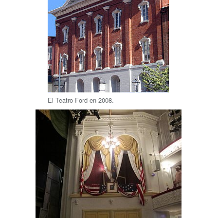
El Teatro Ford en 2008.