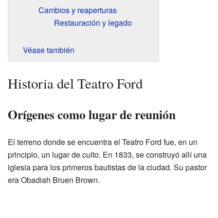
Cambios y reaperturas
Restauración y legado
Véase también
Historia del Teatro Ford
Orígenes como lugar de reunión
El terreno donde se encuentra el Teatro Ford fue, en un
principio, un lugar de culto. En 1833, se construyó allí una
iglesia para los primeros bautistas de la ciudad. Su pastor
era Obadiah Bruen Brown.