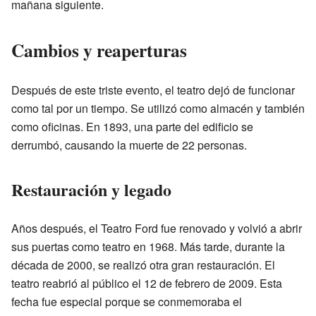
mañana siguiente.
Cambios y reaperturas
Después de este triste evento, el teatro dejó de funcionar
como tal por un tiempo. Se utilizó como almacén y también
como oficinas. En 1893, una parte del edificio se
derrumbó, causando la muerte de 22 personas.
Restauración y legado
Años después, el Teatro Ford fue renovado y volvió a abrir
sus puertas como teatro en 1968. Más tarde, durante la
década de 2000, se realizó otra gran restauración. El
teatro reabrió al público el 12 de febrero de 2009. Esta
fecha fue especial porque se conmemoraba el