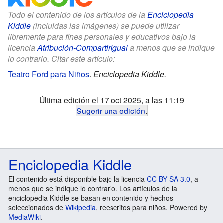
Todo el contenido de los artículos de la
Enciclopedia
Kiddle
(incluidas las imágenes) se puede utilizar
libremente para fines personales y educativos bajo la
licencia
Atribución-CompartirIgual
a menos que se indique
lo contrario. Citar este artículo:
Teatro Ford para Niños
.
Enciclopedia Kiddle.
Última edición el 17 oct 2025, a las 11:19
Sugerir una edición
.
Enciclopedia Kiddle
El contenido está disponible bajo la licencia
CC BY-SA 3.0
, a
menos que se indique lo contrario. Los artículos de la
enciclopedia Kiddle se basan en contenido y hechos
seleccionados de
Wikipedia
, reescritos para niños. Powered by
MediaWiki
.