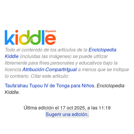
Todo el contenido de los artículos de la
Enciclopedia
Kiddle
(incluidas las imágenes) se puede utilizar
libremente para fines personales y educativos bajo la
licencia
Atribución-CompartirIgual
a menos que se indique
lo contrario. Citar este artículo:
Taufa'ahau Tupou IV de Tonga para Niños
.
Enciclopedia
Kiddle.
Última edición el 17 oct 2025, a las 11:19
Sugerir una edición
.