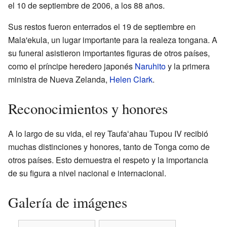
el 10 de septiembre de 2006, a los 88 años.
Sus restos fueron enterrados el 19 de septiembre en
Mala'ekula, un lugar importante para la realeza tongana. A
su funeral asistieron importantes figuras de otros países,
como el príncipe heredero japonés
Naruhito
y la primera
ministra de Nueva Zelanda,
Helen Clark
.
Reconocimientos y honores
A lo largo de su vida, el rey Taufaʻahau Tupou IV recibió
muchas distinciones y honores, tanto de Tonga como de
otros países. Esto demuestra el respeto y la importancia
de su figura a nivel nacional e internacional.
Galería de imágenes