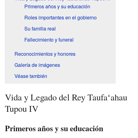
Primeros años y su educación
Roles importantes en el gobierno
Su familia real
Fallecimiento y funeral
Reconocimientos y honores
Galería de imágenes
Véase también
Vida y Legado del Rey Taufaʻahau
Tupou IV
Primeros años y su educación