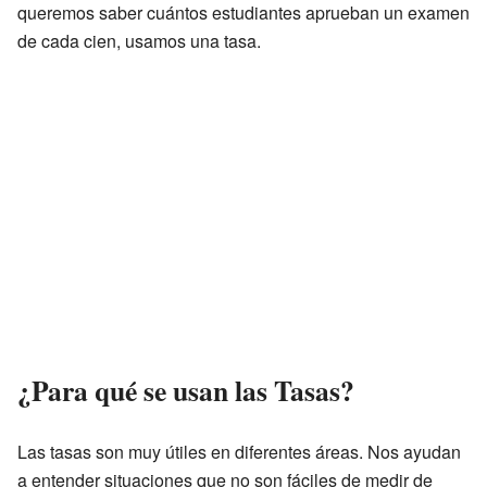
queremos saber cuántos estudiantes aprueban un examen
de cada cien, usamos una tasa.
¿Para qué se usan las Tasas?
Las tasas son muy útiles en diferentes áreas. Nos ayudan
a entender situaciones que no son fáciles de medir de