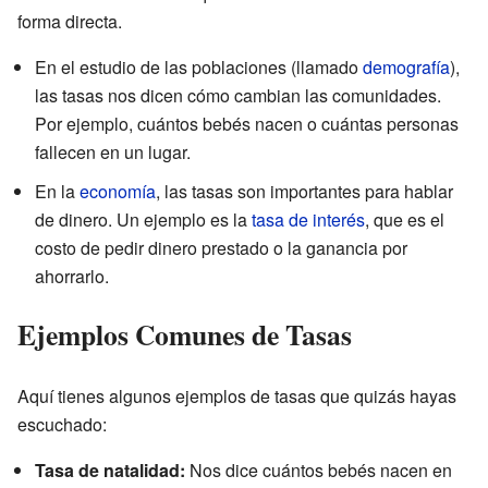
forma directa.
En el estudio de las poblaciones (llamado
demografía
),
las tasas nos dicen cómo cambian las comunidades.
Por ejemplo, cuántos bebés nacen o cuántas personas
fallecen en un lugar.
En la
economía
, las tasas son importantes para hablar
de dinero. Un ejemplo es la
tasa de interés
, que es el
costo de pedir dinero prestado o la ganancia por
ahorrarlo.
Ejemplos Comunes de Tasas
Aquí tienes algunos ejemplos de tasas que quizás hayas
escuchado:
Tasa de natalidad:
Nos dice cuántos bebés nacen en