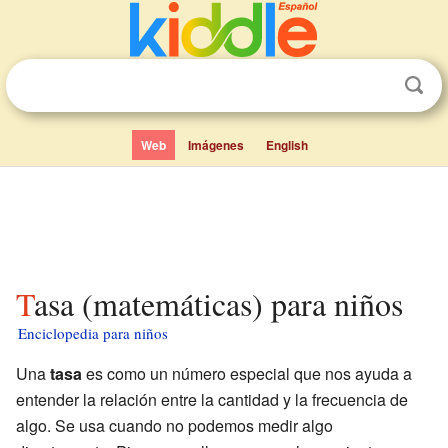
Web
Imágenes
English
Tasa (matemáticas) para niños
Enciclopedia para niños
Una
tasa
es como un número especial que nos ayuda a
entender la relación entre la cantidad y la frecuencia de
algo. Se usa cuando no podemos medir algo