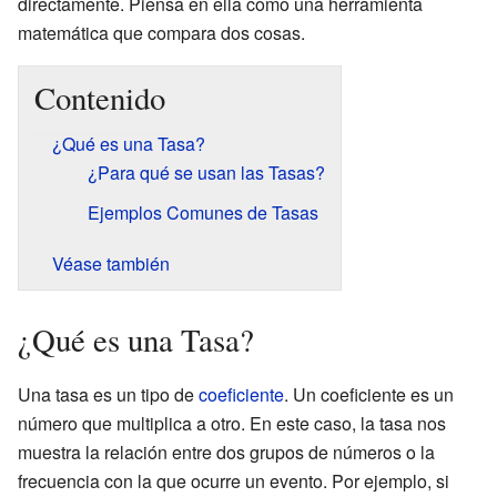
directamente. Piensa en ella como una herramienta
matemática que compara dos cosas.
Contenido
¿Qué es una Tasa?
¿Para qué se usan las Tasas?
Ejemplos Comunes de Tasas
Véase también
¿Qué es una Tasa?
Una tasa es un tipo de
coeficiente
. Un coeficiente es un
número que multiplica a otro. En este caso, la tasa nos
muestra la relación entre dos grupos de números o la
frecuencia con la que ocurre un evento. Por ejemplo, si