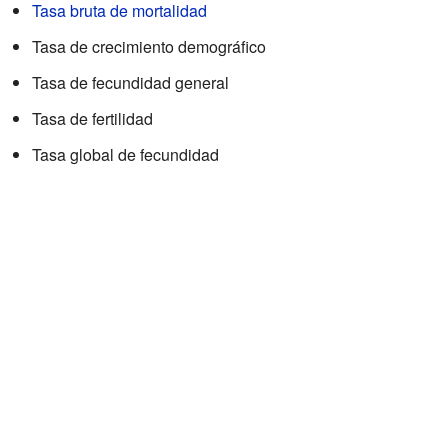
Tasa bruta de mortalidad
Tasa de crecimiento demográfico
Tasa de fecundidad general
Tasa de fertilidad
Tasa global de fecundidad