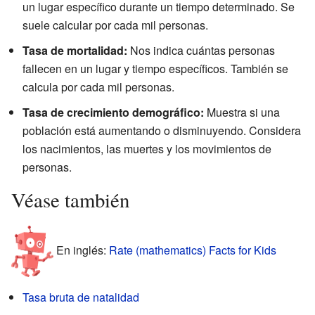
un lugar específico durante un tiempo determinado. Se
suele calcular por cada mil personas.
Tasa de mortalidad:
Nos indica cuántas personas
fallecen en un lugar y tiempo específicos. También se
calcula por cada mil personas.
Tasa de crecimiento demográfico:
Muestra si una
población está aumentando o disminuyendo. Considera
los nacimientos, las muertes y los movimientos de
personas.
Véase también
En inglés:
Rate (mathematics) Facts for Kids
Tasa bruta de natalidad