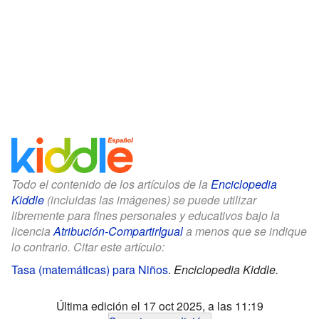
Todo el contenido de los artículos de la
Enciclopedia
Kiddle
(incluidas las imágenes) se puede utilizar
libremente para fines personales y educativos bajo la
licencia
Atribución-CompartirIgual
a menos que se indique
lo contrario. Citar este artículo:
Tasa (matemáticas) para Niños
.
Enciclopedia Kiddle.
Última edición el 17 oct 2025, a las 11:19