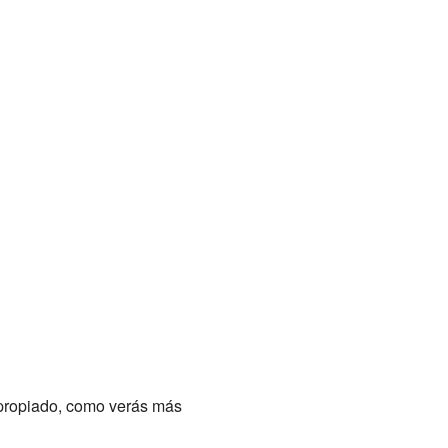
apropiado, como verás más