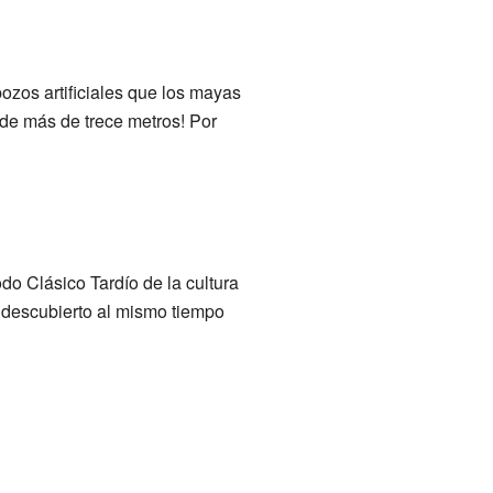
pozos artificiales que los mayas
de más de trece metros! Por
do Clásico Tardío de la cultura
e descubierto al mismo tiempo