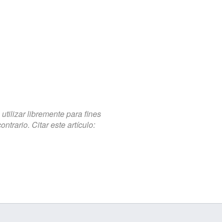
tilizar libremente para fines
trario. Citar este artículo: