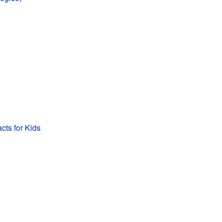
ts for Kids