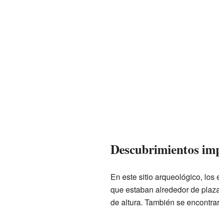
Descubrimientos im
En este sitio arqueológico, los
que estaban alrededor de plaza
de altura. También se encontrar