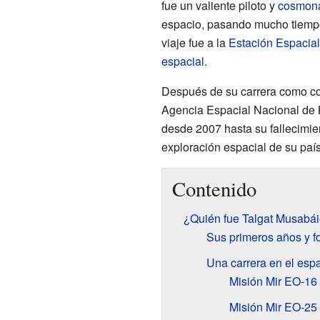
fue un valiente piloto y
cosmon
espacio, pasando mucho tiempo
viaje fue a la
Estación Espacial
espacial
.
Después de su carrera como co
Agencia Espacial Nacional de
desde 2007 hasta su fallecimie
exploración espacial de su país
Contenido
¿Quién fue Talgat Musabá
Sus primeros años y f
Una carrera en el esp
Misión Mir EO-16
Misión Mir EO-25