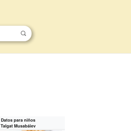
Datos para niños
Talgat Musabáiev