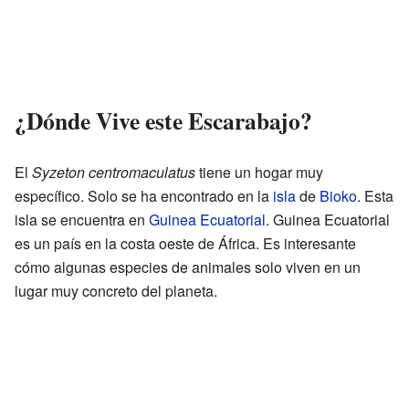
¿Dónde Vive este Escarabajo?
El
Syzeton centromaculatus
tiene un hogar muy
específico. Solo se ha encontrado en la
isla
de
Bioko
. Esta
isla se encuentra en
Guinea Ecuatorial
. Guinea Ecuatorial
es un país en la costa oeste de África. Es interesante
cómo algunas especies de animales solo viven en un
lugar muy concreto del planeta.