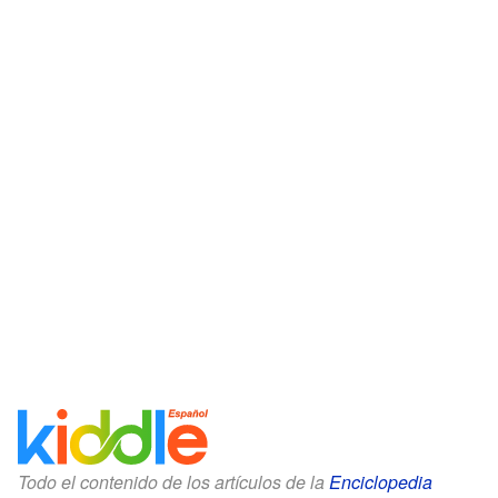
Todo el contenido de los artículos de la
Enciclopedia