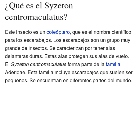
¿Qué es el Syzeton
centromaculatus?
Este insecto es un
coleóptero
, que es el nombre científico
para los escarabajos. Los escarabajos son un grupo muy
grande de insectos. Se caracterizan por tener alas
delanteras duras. Estas alas protegen sus alas de vuelo.
El
Syzeton centromaculatus
forma parte de la
familia
Aderidae. Esta familia incluye escarabajos que suelen ser
pequeños. Se encuentran en diferentes partes del mundo.