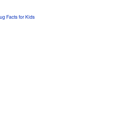
ug Facts for Kids