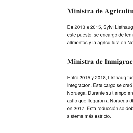
Ministra de Agricult
De 2013 a 2015, Sylvi Listhaug 
este puesto, se encargó de tem
alimentos y la agricultura en N
Ministra de Inmigrac
Entre 2015 y 2018, Listhaug fue
Integración. Este cargo se creó
Noruega. Durante su tiempo en 
asilo que llegaron a Noruega 
en 2017. Esta reducción se deb
sistema más estricto.