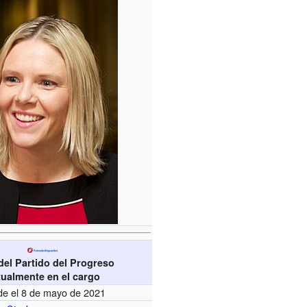
del Partido del Progreso
tualmente en el cargo
e el 8 de mayo de 2021