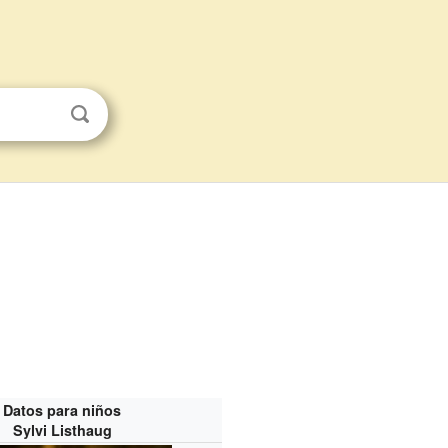
Datos para niños
Sylvi Listhaug