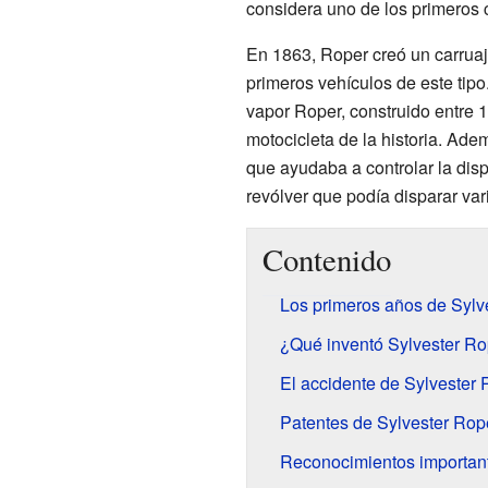
considera uno de los primeros 
En 1863, Roper creó un carruaj
primeros vehículos de este tip
vapor Roper, construido entre 
motocicleta de la historia. Ade
que ayudaba a controlar la disp
revólver que podía disparar var
Contenido
Los primeros años de Sylv
¿Qué inventó Sylvester Ro
El accidente de Sylvester 
Patentes de Sylvester Rop
Reconocimientos importan