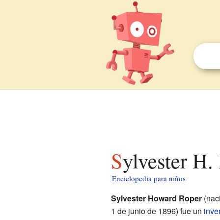
Sylvester H
Enciclopedia para niños
Sylvester Howard Roper
(naci
1 de junio de 1896) fue un
inve