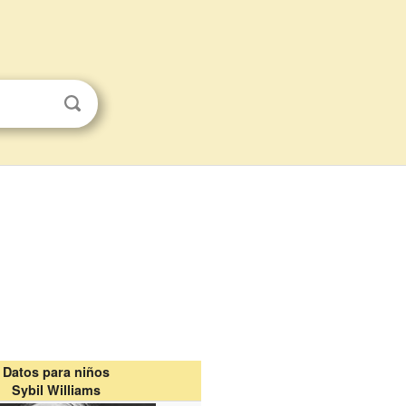
Datos para niños
Sybil Williams