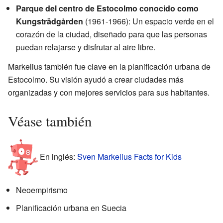
Parque del centro de Estocolmo conocido como
Kungsträdgården
(1961-1966): Un espacio verde en el
corazón de la ciudad, diseñado para que las personas
puedan relajarse y disfrutar al aire libre.
Markelius también fue clave en la planificación urbana de
Estocolmo. Su visión ayudó a crear ciudades más
organizadas y con mejores servicios para sus habitantes.
Véase también
En inglés:
Sven Markelius Facts for Kids
Neoempirismo
Planificación urbana en Suecia