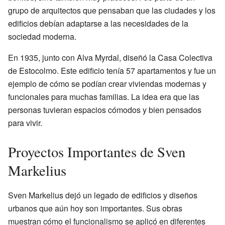
grupo de arquitectos que pensaban que las ciudades y los
edificios debían adaptarse a las necesidades de la
sociedad moderna.
En 1935, junto con Alva Myrdal, diseñó la Casa Colectiva
de Estocolmo. Este edificio tenía 57 apartamentos y fue un
ejemplo de cómo se podían crear viviendas modernas y
funcionales para muchas familias. La idea era que las
personas tuvieran espacios cómodos y bien pensados
para vivir.
Proyectos Importantes de Sven
Markelius
Sven Markelius dejó un legado de edificios y diseños
urbanos que aún hoy son importantes. Sus obras
muestran cómo el funcionalismo se aplicó en diferentes