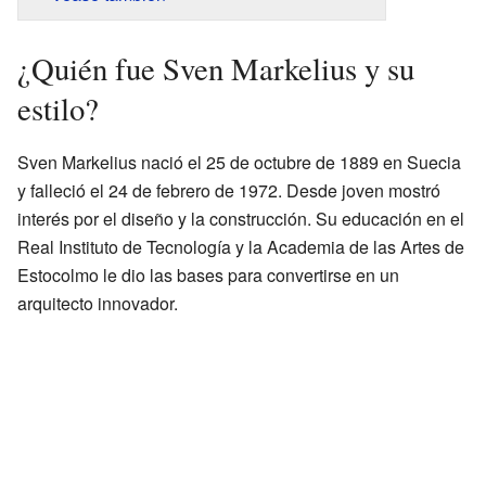
¿Quién fue Sven Markelius y su
estilo?
Sven Markelius nació el 25 de octubre de 1889 en Suecia
y falleció el 24 de febrero de 1972. Desde joven mostró
interés por el diseño y la construcción. Su educación en el
Real Instituto de Tecnología y la Academia de las Artes de
Estocolmo le dio las bases para convertirse en un
arquitecto innovador.