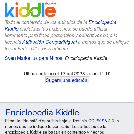
Todo el contenido de los artículos de la
Enciclopedia
Kiddle
(incluidas las imágenes) se puede utilizar
libremente para fines personales y educativos bajo la
licencia
Atribución-CompartirIgual
a menos que se indique
lo contrario. Citar este artículo:
Sven Markelius para Niños
.
Enciclopedia Kiddle.
Última edición el 17 oct 2025, a las 11:19
Sugerir una edición
.
Enciclopedia Kiddle
El contenido está disponible bajo la licencia
CC BY-SA 3.0
, a
menos que se indique lo contrario. Los artículos de la
enciclopedia Kiddle se basan en contenido y hechos