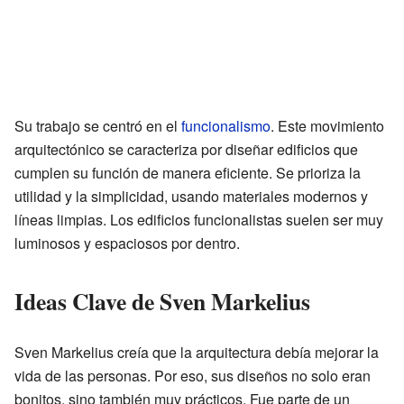
Su trabajo se centró en el
funcionalismo
. Este movimiento
arquitectónico se caracteriza por diseñar edificios que
cumplen su función de manera eficiente. Se prioriza la
utilidad y la simplicidad, usando materiales modernos y
líneas limpias. Los edificios funcionalistas suelen ser muy
luminosos y espaciosos por dentro.
Ideas Clave de Sven Markelius
Sven Markelius creía que la arquitectura debía mejorar la
vida de las personas. Por eso, sus diseños no solo eran
bonitos, sino también muy prácticos. Fue parte de un