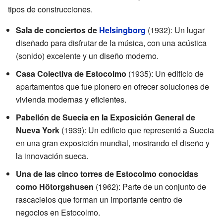
tipos de construcciones.
Sala de conciertos de
Helsingborg
(1932): Un lugar
diseñado para disfrutar de la música, con una acústica
(sonido) excelente y un diseño moderno.
Casa Colectiva de Estocolmo
(1935): Un edificio de
apartamentos que fue pionero en ofrecer soluciones de
vivienda modernas y eficientes.
Pabellón de Suecia en la Exposición General de
Nueva York
(1939): Un edificio que representó a Suecia
en una gran exposición mundial, mostrando el diseño y
la innovación sueca.
Una de las cinco torres de Estocolmo conocidas
como Hötorgshusen
(1962): Parte de un conjunto de
rascacielos que forman un importante centro de
negocios en Estocolmo.