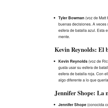
Tyler Bowman
(voz de Matt H
buenas decisiones. A veces s
esfera de batalla azul. Esta 
mente.
Kevin Reynolds: El 
Kevin Reynolds
(voz de Ric
gusta usar su esfera de batal
esfera de batalla roja. Con 
algo diferente a lo que quería
Jennifer Shope: La m
Jennifer Shope
(conocida 