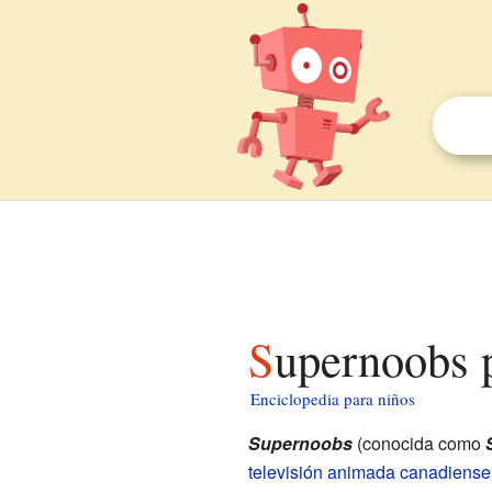
Supernoobs 
Enciclopedia para niños
Supernoobs
(conocida como
televisión animada
canadiense