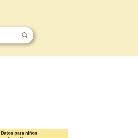
Datos para niños