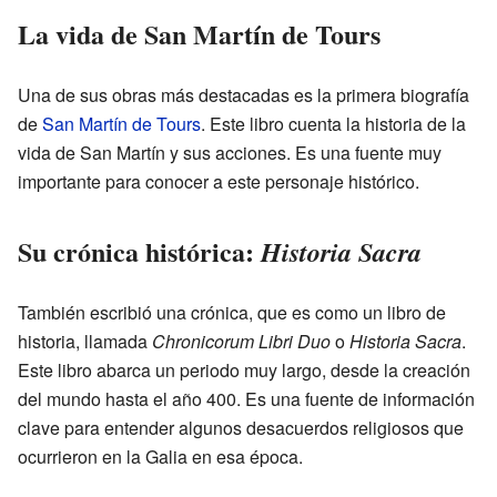
La vida de San Martín de Tours
Una de sus obras más destacadas es la primera biografía
de
San Martín de Tours
. Este libro cuenta la historia de la
vida de San Martín y sus acciones. Es una fuente muy
importante para conocer a este personaje histórico.
Su crónica histórica:
Historia Sacra
También escribió una crónica, que es como un libro de
historia, llamada
Chronicorum Libri Duo
o
Historia Sacra
.
Este libro abarca un periodo muy largo, desde la creación
del mundo hasta el año 400. Es una fuente de información
clave para entender algunos desacuerdos religiosos que
ocurrieron en la Galia en esa época.