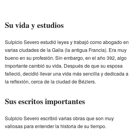
Su vida y estudios
Sulpicio Severo estudió leyes y trabajó como abogado en
varias ciudades de la Galia (la antigua Francia). Era muy
bueno en su profesión. Sin embargo, en el año 392, algo
importante cambió su vida. Después de que su esposa
falleció, decidió llevar una vida más sencilla y dedicada a
la reflexión, cerca de la ciudad de Béziers.
Sus escritos importantes
Sulpicio Severo escribió varias obras que son muy
valiosas para entender la historia de su tiempo.