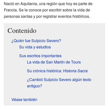
Nació en Aquitania, una región que hoy es parte de
Francia. Se le conoce por escribir sobre la vida de
personas santas y por registrar eventos históricos.
Contenido
¿Quién fue Sulpicio Severo?
Su vida y estudios
Sus escritos importantes
La vida de San Martín de Tours
Su crónica histórica:
Historia Sacra
¿Cambió Sulpicio Severo algún texto
antiguo?
Véase también