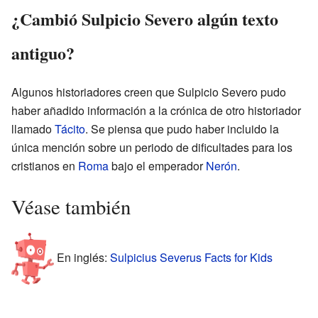
¿Cambió Sulpicio Severo algún texto
antiguo?
Algunos historiadores creen que Sulpicio Severo pudo
haber añadido información a la crónica de otro historiador
llamado
Tácito
. Se piensa que pudo haber incluido la
única mención sobre un periodo de dificultades para los
cristianos en
Roma
bajo el emperador
Nerón
.
Véase también
En inglés:
Sulpicius Severus Facts for Kids