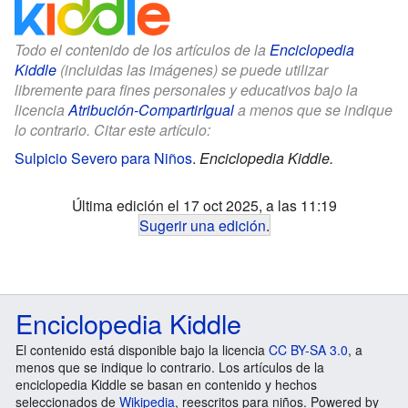
Todo el contenido de los artículos de la
Enciclopedia
Kiddle
(incluidas las imágenes) se puede utilizar
libremente para fines personales y educativos bajo la
licencia
Atribución-CompartirIgual
a menos que se indique
lo contrario. Citar este artículo:
Sulpicio Severo para Niños
.
Enciclopedia Kiddle.
Última edición el 17 oct 2025, a las 11:19
Sugerir una edición
.
Enciclopedia Kiddle
El contenido está disponible bajo la licencia
CC BY-SA 3.0
, a
menos que se indique lo contrario. Los artículos de la
enciclopedia Kiddle se basan en contenido y hechos
seleccionados de
Wikipedia
, reescritos para niños. Powered by