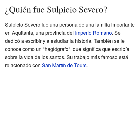
¿Quién fue Sulpicio Severo?
Sulpicio Severo fue una persona de una familia importante
en Aquitania, una provincia del
Imperio Romano
. Se
dedicó a escribir y a estudiar la historia. También se le
conoce como un "hagiógrafo", que significa que escribía
sobre la vida de los santos. Su trabajo más famoso está
relacionado con
San Martín de Tours
.