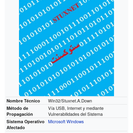
Win32/Stuxnet.A.Down
Nombre Técnico
Vía USB, Internet y mediante
Método de
Vulnerabilidades del Sistema
Propagación
Microsoft Windows
Sistema Operativo
Afectado