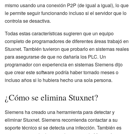
mismo usando una conexión P2P (de igual a igual), lo que
le permite seguir funcionando incluso si el servidor que lo
controla se desactiva.
Todas estas características sugieren que un equipo
completo de programadores de diferentes áreas trabajó en
Stuxnet. También tuvieron que probarlo en sistemas reales
para asegurarse de que no dañaría los PLC. Un
programador con experiencia en sistemas Siemens dijo
que crear este software podría haber tomado meses o
incluso años si lo hubiera hecho una sola persona.
¿Cómo se elimina Stuxnet?
Siemens ha creado una herramienta para detectar y
eliminar Stuxnet. Siemens recomienda contactar a su
soporte técnico si se detecta una infección. También es