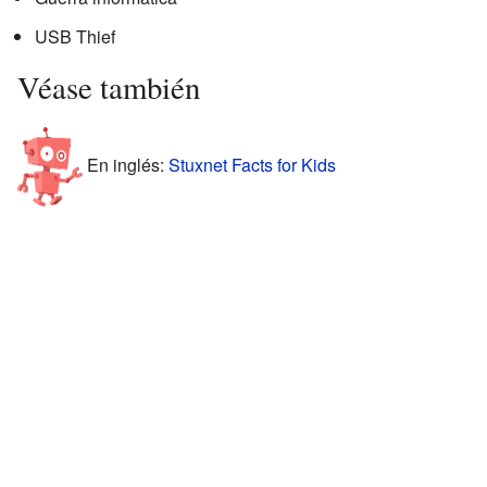
USB Thief
Véase también
En inglés:
Stuxnet Facts for Kids