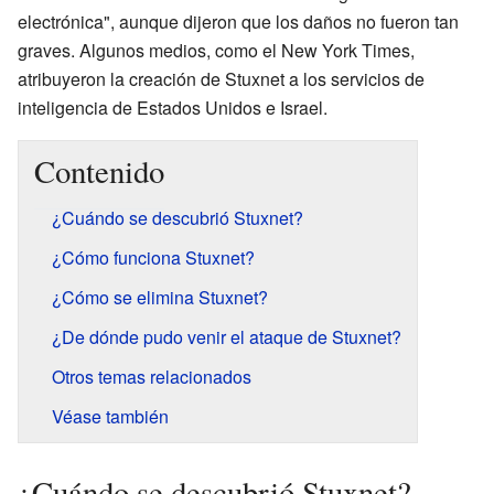
electrónica", aunque dijeron que los daños no fueron tan
graves. Algunos medios, como el New York Times,
atribuyeron la creación de Stuxnet a los servicios de
inteligencia de Estados Unidos e Israel.
Contenido
¿Cuándo se descubrió Stuxnet?
¿Cómo funciona Stuxnet?
¿Cómo se elimina Stuxnet?
¿De dónde pudo venir el ataque de Stuxnet?
Otros temas relacionados
Véase también
¿Cuándo se descubrió Stuxnet?