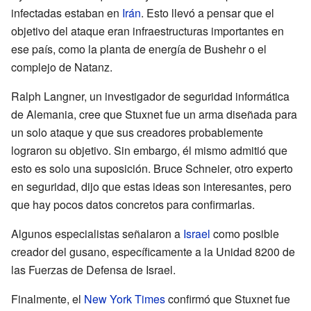
infectadas estaban en
Irán
. Esto llevó a pensar que el
objetivo del ataque eran infraestructuras importantes en
ese país, como la planta de energía de Bushehr o el
complejo de Natanz.
Ralph Langner, un investigador de seguridad informática
de Alemania, cree que Stuxnet fue un arma diseñada para
un solo ataque y que sus creadores probablemente
lograron su objetivo. Sin embargo, él mismo admitió que
esto es solo una suposición. Bruce Schneier, otro experto
en seguridad, dijo que estas ideas son interesantes, pero
que hay pocos datos concretos para confirmarlas.
Algunos especialistas señalaron a
Israel
como posible
creador del gusano, específicamente a la Unidad 8200 de
las Fuerzas de Defensa de Israel.
Finalmente, el
New York Times
confirmó que Stuxnet fue