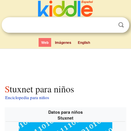
Web
Imágenes
English
Stuxnet para niños
Enciclopedia para niños
Datos para niños
Stuxnet