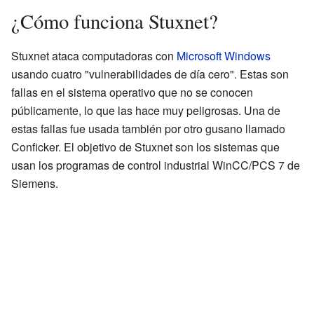
¿Cómo funciona Stuxnet?
Stuxnet ataca computadoras con
Microsoft Windows
usando cuatro "vulnerabilidades de día cero". Estas son
fallas en el sistema operativo que no se conocen
públicamente, lo que las hace muy peligrosas. Una de
estas fallas fue usada también por otro gusano llamado
Conficker. El objetivo de Stuxnet son los sistemas que
usan los programas de control industrial WinCC/PCS 7 de
Siemens.