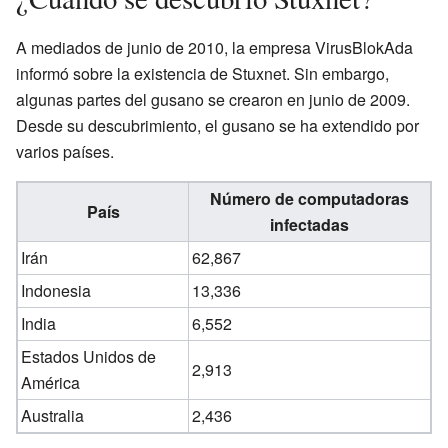
A mediados de junio de 2010, la empresa VirusBlokAda
informó sobre la existencia de Stuxnet. Sin embargo,
algunas partes del gusano se crearon en junio de 2009.
Desde su descubrimiento, el gusano se ha extendido por
varios países.
Número de computadoras
País
infectadas
Irán
62,867
Indonesia
13,336
India
6,552
Estados Unidos de
2,913
América
Australia
2,436