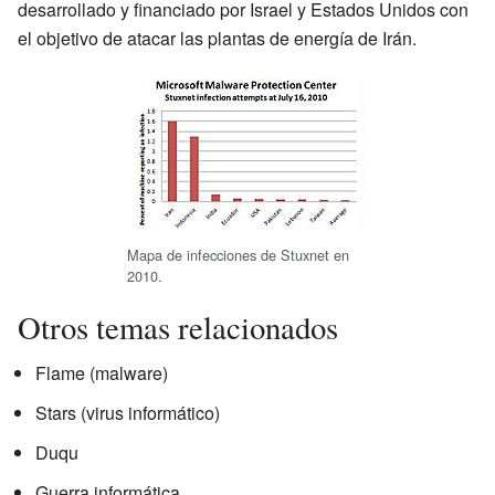
desarrollado y financiado por Israel y Estados Unidos con
el objetivo de atacar las plantas de energía de Irán.
Mapa de infecciones de Stuxnet en
2010.
Otros temas relacionados
Flame (malware)
Stars (virus informático)
Duqu
Guerra informática