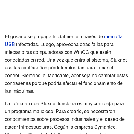
El gusano se propaga inicialmente a través de
memoria
USB
infectadas. Luego, aprovecha otras fallas para
infectar otras computadoras con WinCC que estén
conectadas en red. Una vez que entra al sistema, Stuxnet
usa las contraseñas predeterminadas para tomar el
control. Siemens, el fabricante, aconseja no cambiar estas
contraseñas porque podría afectar el funcionamiento de
las máquinas.
La forma en que Stuxnet funciona es muy compleja para
un programa malicioso. Para crearlo, se necesitaron
conocimientos sobre procesos industriales y el deseo de
atacar infraestructuras. Según la empresa Symantec,