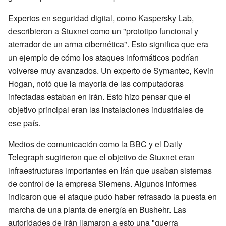
Expertos en seguridad digital, como Kaspersky Lab,
describieron a Stuxnet como un "prototipo funcional y
aterrador de un arma cibernética". Esto significa que era
un ejemplo de cómo los ataques informáticos podrían
volverse muy avanzados. Un experto de Symantec, Kevin
Hogan, notó que la mayoría de las computadoras
infectadas estaban en Irán. Esto hizo pensar que el
objetivo principal eran las instalaciones industriales de
ese país.
Medios de comunicación como la BBC y el Daily
Telegraph sugirieron que el objetivo de Stuxnet eran
infraestructuras importantes en Irán que usaban sistemas
de control de la empresa Siemens. Algunos informes
indicaron que el ataque pudo haber retrasado la puesta en
marcha de una planta de energía en Bushehr. Las
autoridades de Irán llamaron a esto una "guerra