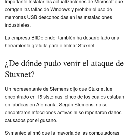
importante instalar las actualizaciones de Microsoft que
corrigen las fallas de Windows y prohibir el uso de
memorias USB desconocidas en las instalaciones
industriales.
La empresa BitDefender también ha desarrollado una
herramienta gratuita para eliminar Stuxnet.
¿De dónde pudo venir el ataque de
Stuxnet?
Un representante de Siemens dijo que Stuxnet fue
encontrado en 15 sistemas, cinco de los cuales estaban
en fábricas en Alemania. Según Siemens, no se
encontraron infecciones activas ni se reportaron daños
causados por el gusano.
Symantec afirmó que la mayoría de las computadoras