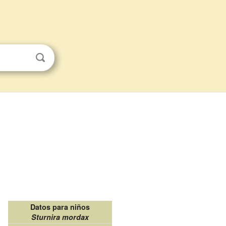
Datos para niños
Sturnira mordax