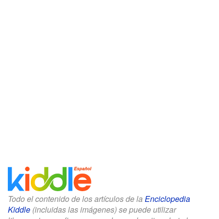
Todo el contenido de los artículos de la
Enciclopedia
Kiddle
(incluidas las imágenes) se puede utilizar