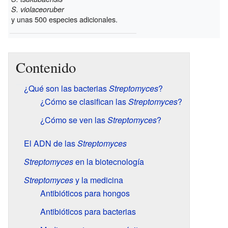
S. violaceoruber
y unas 500 especies adicionales.
Contenido
¿Qué son las bacterias
Streptomyces
?
¿Cómo se clasifican las
Streptomyces
?
¿Cómo se ven las
Streptomyces
?
El ADN de las
Streptomyces
Streptomyces
en la biotecnología
Streptomyces
y la medicina
Antibióticos para hongos
Antibióticos para bacterias