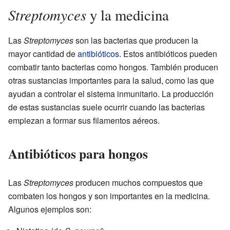
Streptomyces
y la medicina
Las
Streptomyces
son las bacterias que producen la
mayor cantidad de
antibióticos
. Estos antibióticos pueden
combatir tanto bacterias como hongos. También producen
otras sustancias importantes para la salud, como las que
ayudan a controlar el sistema inmunitario. La producción
de estas sustancias suele ocurrir cuando las bacterias
empiezan a formar sus filamentos aéreos.
Antibióticos para hongos
Las
Streptomyces
producen muchos compuestos que
combaten los hongos y son importantes en la medicina.
Algunos ejemplos son: