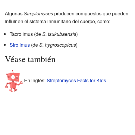
Algunas
Streptomyces
producen compuestos que pueden
influir en el sistema inmunitario del cuerpo, como:
Tacrolimus (de
S. tsukubaensis
)
Sirolimus
(de
S. hygroscopicus
)
Véase también
En inglés:
Streptomyces Facts for Kids