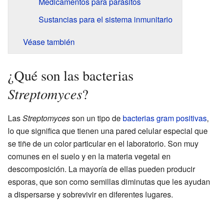
Medicamentos para parásitos
Sustancias para el sistema inmunitario
Véase también
¿Qué son las bacterias
Streptomyces
?
Las
Streptomyces
son un tipo de
bacterias
gram positivas
,
lo que significa que tienen una pared celular especial que
se tiñe de un color particular en el laboratorio. Son muy
comunes en el suelo y en la materia vegetal en
descomposición. La mayoría de ellas pueden producir
esporas, que son como semillas diminutas que les ayudan
a dispersarse y sobrevivir en diferentes lugares.