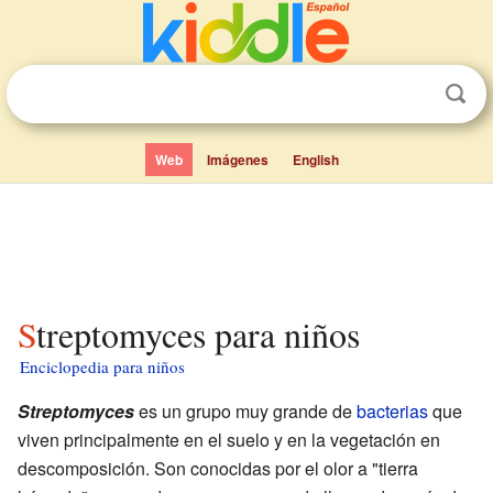
Web
Imágenes
English
Streptomyces para niños
Enciclopedia para niños
Streptomyces
es un grupo muy grande de
bacterias
que
viven principalmente en el suelo y en la vegetación en
descomposición. Son conocidas por el olor a "tierra