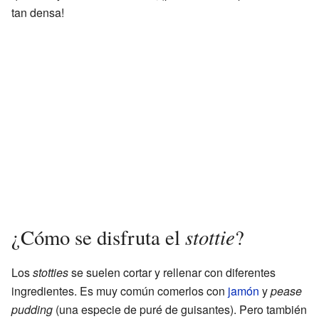
tan densa!
stottie
¿Cómo se disfruta el
?
Los
stotties
se suelen cortar y rellenar con diferentes
ingredientes. Es muy común comerlos con
jamón
y
pease
pudding
(una especie de puré de guisantes). Pero también