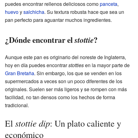
puedes encontrar rellenos deliciosos como
panceta
,
huevo
y
salchicha
. Su textura robusta hace que sea un
pan perfecto para aguantar muchos ingredientes.
¿Dónde encontrar el
?
stottie
Aunque este pan es originario del noreste de Inglaterra,
hoy en día puedes encontrar
stotties
en la mayor parte de
Gran Bretaña
. Sin embargo, los que se venden en los
supermercados a veces son un poco diferentes de los
originales. Suelen ser más ligeros y se rompen con más
facilidad, no tan densos como los hechos de forma
tradicional.
stottie dip
El
: Un plato caliente y
económico