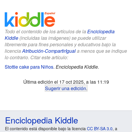
Todo el contenido de los artículos de la
Enciclopedia
Kiddle
(incluidas las imágenes) se puede utilizar
libremente para fines personales y educativos bajo la
licencia
Atribución-CompartirIgual
a menos que se indique
lo contrario. Citar este artículo:
Stottie cake para Niños
.
Enciclopedia Kiddle.
Última edición el 17 oct 2025, a las 11:19
Sugerir una edición
.
Enciclopedia Kiddle
El contenido está disponible bajo la licencia
CC BY-SA 3.0
, a