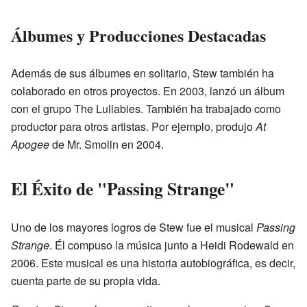
Álbumes y Producciones Destacadas
Además de sus álbumes en solitario, Stew también ha
colaborado en otros proyectos. En 2003, lanzó un álbum
con el grupo The Lullabies. También ha trabajado como
productor para otros artistas. Por ejemplo, produjo
At
Apogee
de Mr. Smolin en 2004.
El Éxito de "Passing Strange"
Uno de los mayores logros de Stew fue el musical
Passing
Strange
. Él compuso la música junto a Heidi Rodewald en
2006. Este musical es una historia autobiográfica, es decir,
cuenta parte de su propia vida.