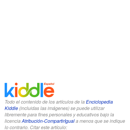
Todo el contenido de los artículos de la
Enciclopedia
Kiddle
(incluidas las imágenes) se puede utilizar
libremente para fines personales y educativos bajo la
licencia
Atribución-CompartirIgual
a menos que se indique
lo contrario. Citar este artículo: