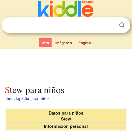
Web
Imágenes
English
Stew para niños
Enciclopedia para niños
Datos para niños
Stew
Información personal