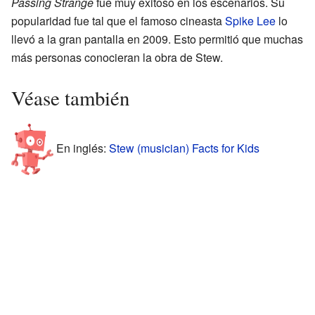
Passing Strange
fue muy exitoso en los escenarios. Su
popularidad fue tal que el famoso cineasta
Spike Lee
lo
llevó a la gran pantalla en 2009. Esto permitió que muchas
más personas conocieran la obra de Stew.
Véase también
En inglés:
Stew (musician) Facts for Kids