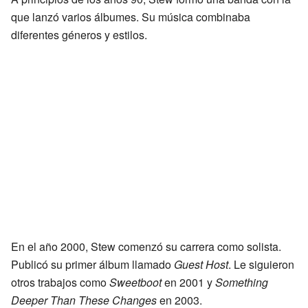
que lanzó varios álbumes. Su música combinaba
diferentes géneros y estilos.
En el año 2000, Stew comenzó su carrera como solista.
Publicó su primer álbum llamado
Guest Host
. Le siguieron
otros trabajos como
Sweetboot
en 2001 y
Something
Deeper Than These Changes
en 2003.