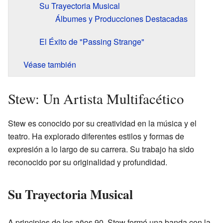
Su Trayectoria Musical
Álbumes y Producciones Destacadas
El Éxito de "Passing Strange"
Véase también
Stew: Un Artista Multifacético
Stew es conocido por su creatividad en la música y el
teatro. Ha explorado diferentes estilos y formas de
expresión a lo largo de su carrera. Su trabajo ha sido
reconocido por su originalidad y profundidad.
Su Trayectoria Musical
A principios de los años 90, Stew formó una banda con la