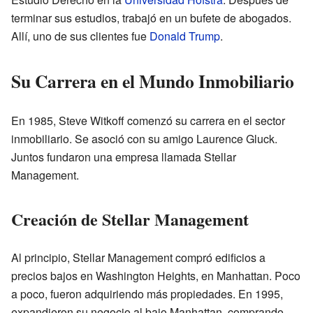
terminar sus estudios, trabajó en un bufete de abogados.
Allí, uno de sus clientes fue
Donald Trump
.
Su Carrera en el Mundo Inmobiliario
En 1985, Steve Witkoff comenzó su carrera en el sector
inmobiliario. Se asoció con su amigo Laurence Gluck.
Juntos fundaron una empresa llamada Stellar
Management.
Creación de Stellar Management
Al principio, Stellar Management compró edificios a
precios bajos en Washington Heights, en Manhattan. Poco
a poco, fueron adquiriendo más propiedades. En 1995,
expandieron su negocio al bajo Manhattan, comprando