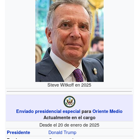
Steve Witkoff en 2025
Enviado presidencial especial
para
Oriente Medio
Actualmente en el cargo
Desde el 20 de enero de 2025
Donald Trump
Presidente