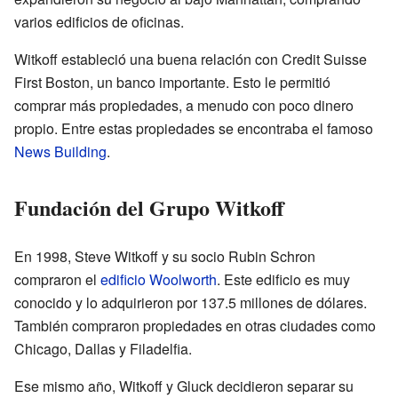
varios edificios de oficinas.
Witkoff estableció una buena relación con Credit Suisse
First Boston, un banco importante. Esto le permitió
comprar más propiedades, a menudo con poco dinero
propio. Entre estas propiedades se encontraba el famoso
News Building
.
Fundación del Grupo Witkoff
En 1998, Steve Witkoff y su socio Rubin Schron
compraron el
edificio Woolworth
. Este edificio es muy
conocido y lo adquirieron por 137.5 millones de dólares.
También compraron propiedades en otras ciudades como
Chicago, Dallas y Filadelfia.
Ese mismo año, Witkoff y Gluck decidieron separar su