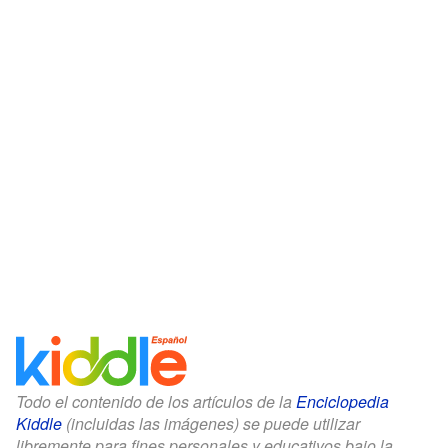
Todo el contenido de los artículos de la
Enciclopedia
Kiddle
(incluidas las imágenes) se puede utilizar
libremente para fines personales y educativos bajo la