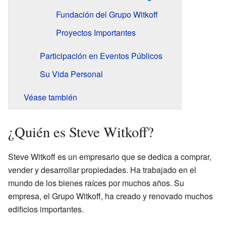
Fundación del Grupo Witkoff
Proyectos Importantes
Participación en Eventos Públicos
Su Vida Personal
Véase también
¿Quién es Steve Witkoff?
Steve Witkoff es un empresario que se dedica a comprar,
vender y desarrollar propiedades. Ha trabajado en el
mundo de los bienes raíces por muchos años. Su
empresa, el Grupo Witkoff, ha creado y renovado muchos
edificios importantes.