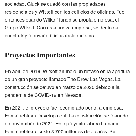
sociedad. Gluck se quedó con las propiedades
residenciales y Witkoff con los edificios de oficinas. Fue
entonces cuando Witkoff fundó su propia empresa, el
Grupo Witkoff. Con esta nueva empresa, se dedicó a
construir y renovar edificios residenciales.
Proyectos Importantes
En abril de 2019, Witkoff anunció un retraso en la apertura
de un gran proyecto llamado The Drew Las Vegas. La
construcción se detuvo en marzo de 2020 debido a la
pandemia de COVID-19 en Nevada.
En 2021, el proyecto fue recomprado por otra empresa,
Fontainebleau Development. La construcción se reanudó
en noviembre de 2021. Este proyecto, ahora llamado
Fontainebleau, costó 3.700 millones de dólares. Se