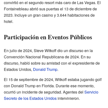
convirtió en el segundo resort más caro de Las Vegas. El
Fontainebleau abrió sus puertas el 13 de diciembre de
2023. Incluye un gran casino y 3.644 habitaciones de
hotel.
Participación en Eventos Públicos
En julio de 2024, Steve Witkoff dio un discurso en la
Convención Nacional Republicana de 2024. En su
discurso, habló sobre su amistad con el expresidente de
Estados Unidos,
Donald Trump
.
El 15 de septiembre de 2024, Witkoff estaba jugando golf
con Donald Trump en Florida. Durante ese momento,
ocurrió un incidente de seguridad. Agentes del
Servicio
Secreto de los Estados Unidos
intervinieron.