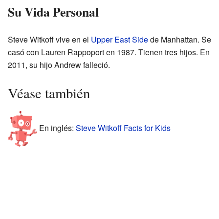
Su Vida Personal
Steve Witkoff vive en el
Upper East Side
de Manhattan. Se
casó con Lauren Rappoport en 1987. Tienen tres hijos. En
2011, su hijo Andrew falleció.
Véase también
En inglés:
Steve Witkoff Facts for Kids