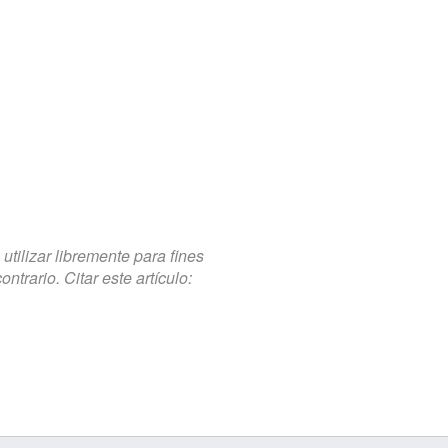
tilizar libremente para fines
trario. Citar este artículo: