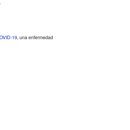
.
OVID-19
, una enfermedad