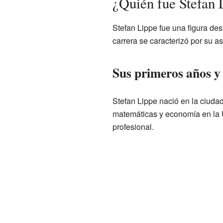
¿Quién fue Stefan 
Stefan Lippe fue una figura des
carrera se caracterizó por su a
Sus primeros años y
Stefan Lippe nació en la ciuda
matemáticas y economía en la U
profesional.