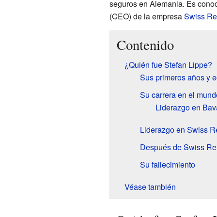
seguros en Alemania. Es conoci
(CEO) de la empresa
Swiss Re
Contenido
¿Quién fue Stefan Lippe?
Sus primeros años y 
Su carrera en el mund
Liderazgo en Bav
Liderazgo en Swiss R
Después de Swiss Re:
Su fallecimiento
Véase también