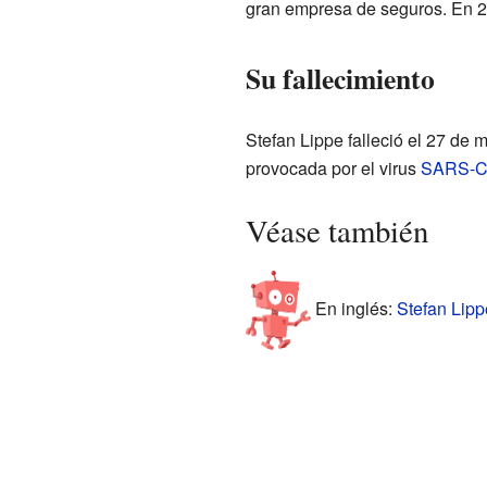
gran empresa de seguros. En 20
Su fallecimiento
Stefan Lippe falleció el 27 de
provocada por el virus
SARS-C
Véase también
En inglés:
Stefan Lipp