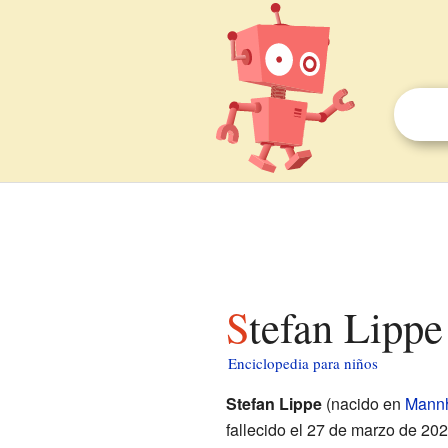
Stefan Lippe
Enciclopedia para niños
Stefan Lippe
(nacido en
Mann
fallecido el 27 de marzo de 202