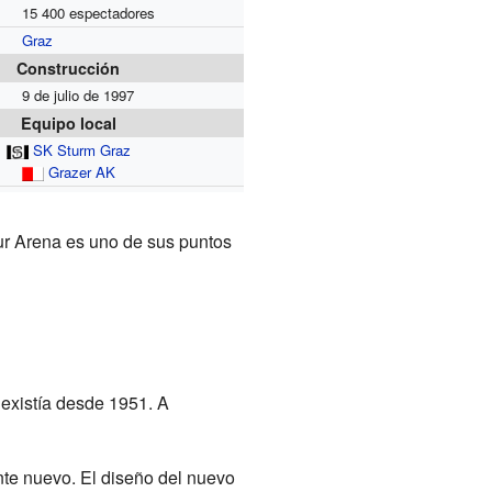
15 400 espectadores
Graz
Construcción
9 de julio de 1997
Equipo local
SK Sturm Graz
Grazer AK
ur Arena es uno de sus puntos
existía desde 1951. A
ente nuevo. El diseño del nuevo