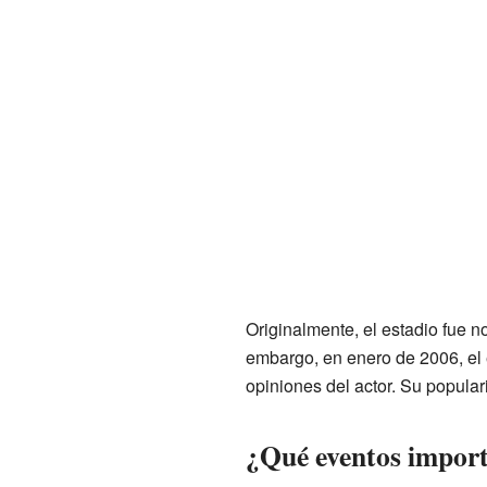
Originalmente, el estadio fue 
embargo, en enero de 2006, el 
opiniones del actor. Su popular
¿Qué eventos import