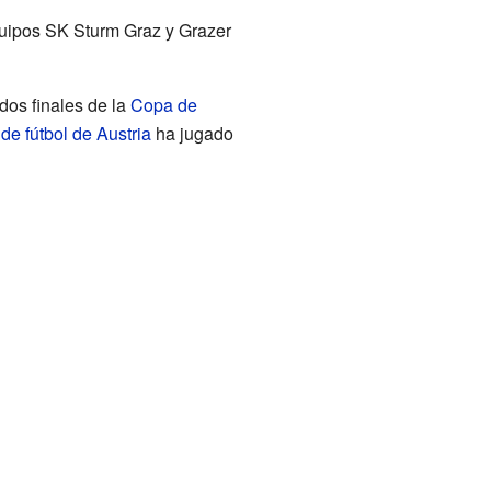
quipos SK Sturm Graz y Grazer
dos finales de la
Copa de
de fútbol de Austria
ha jugado