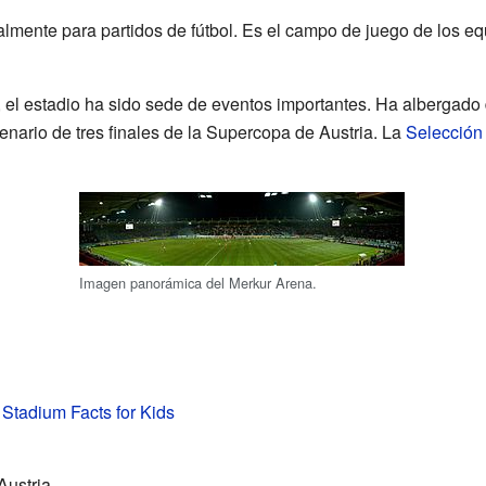
almente para partidos de fútbol. Es el campo de juego de los e
 el estadio ha sido sede de eventos importantes. Ha albergado 
enario de tres finales de la Supercopa de Austria. La
Selección 
Imagen panorámica del Merkur Arena.
Stadium Facts for Kids
Austria