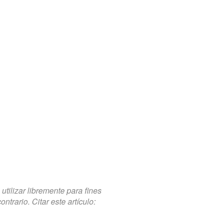
tilizar libremente para fines
trario. Citar este artículo: