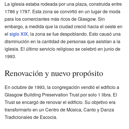
La iglesia estaba rodeada por una plaza, construida entre
1786 y 1787. Esta zona se convirtió en un lugar de moda
para los comerciantes más ricos de Glasgow. Sin
embargo, a medida que la ciudad creció hacia el oeste en
el
siglo XIX
, la zona se fue despoblando. Esto causó una
disminución en la cantidad de personas que asistían a la
iglesia. El último servicio religioso se celebró en junio de
1993.
Renovación y nuevo propósito
En octubre de 1993, la congregación vendió el edificio a
Glasgow Building Preservation Trust por solo 1 libra. El
Trust se encargó de renovar el edificio. Su objetivo era
transformarlo en un Centro de Música, Canto y Danza
Tradicionales de Escocia.