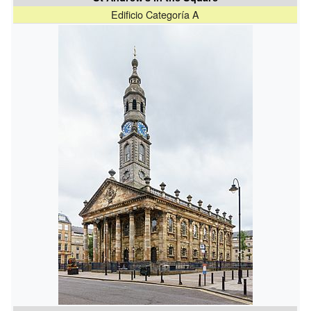
Edificio Categoría A