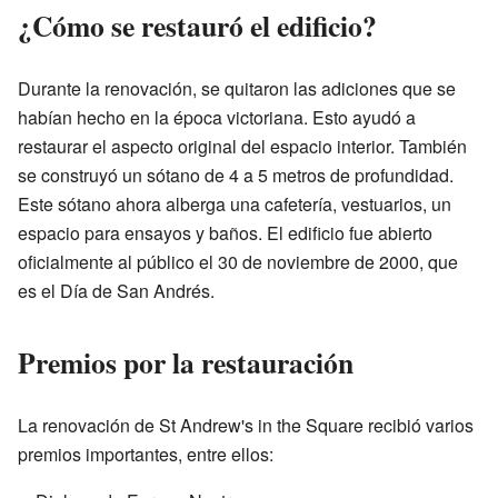
¿Cómo se restauró el edificio?
Durante la renovación, se quitaron las adiciones que se
habían hecho en la época victoriana. Esto ayudó a
restaurar el aspecto original del espacio interior. También
se construyó un sótano de 4 a 5 metros de profundidad.
Este sótano ahora alberga una cafetería, vestuarios, un
espacio para ensayos y baños. El edificio fue abierto
oficialmente al público el 30 de noviembre de 2000, que
es el Día de San Andrés.
Premios por la restauración
La renovación de St Andrew's in the Square recibió varios
premios importantes, entre ellos: