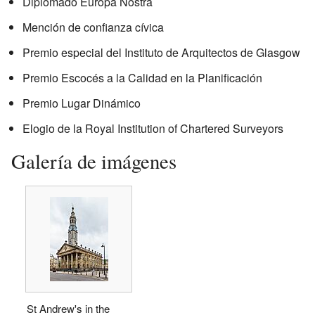
Diplomado Europa Nostra
Mención de confianza cívica
Premio especial del Instituto de Arquitectos de Glasgow
Premio Escocés a la Calidad en la Planificación
Premio Lugar Dinámico
Elogio de la Royal Institution of Chartered Surveyors
Galería de imágenes
St Andrew's in the