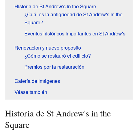
Historia de St Andrew's in the Square
¿Cuál es la antigüedad de St Andrew's in the
Square?
Eventos históricos importantes en St Andrew's
Renovación y nuevo propósito
¿Cómo se restauró el edificio?
Premios por la restauración
Galería de imágenes
Véase también
Historia de St Andrew's in the
Square