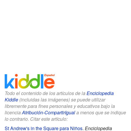
Todo el contenido de los artículos de la
Enciclopedia
Kiddle
(incluidas las imágenes) se puede utilizar
libremente para fines personales y educativos bajo la
licencia
Atribución-CompartirIgual
a menos que se indique
lo contrario. Citar este artículo:
St Andrew's in the Square para Niños
.
Enciclopedia