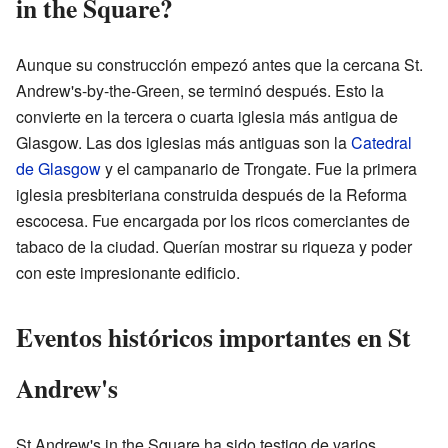
in the Square?
Aunque su construcción empezó antes que la cercana St.
Andrew's-by-the-Green, se terminó después. Esto la
convierte en la tercera o cuarta iglesia más antigua de
Glasgow. Las dos iglesias más antiguas son la
Catedral
de Glasgow
y el campanario de Trongate. Fue la primera
iglesia presbiteriana construida después de la Reforma
escocesa. Fue encargada por los ricos comerciantes de
tabaco de la ciudad. Querían mostrar su riqueza y poder
con este impresionante edificio.
Eventos históricos importantes en St
Andrew's
St Andrew's in the Square ha sido testigo de varios