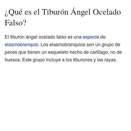
¿Qué es el Tiburón Ángel Ocelado
Falso?
El tiburón ángel ocelado falso es una
especie
de
elasmobranquio
. Los elasmobranquios son un grupo de
peces que tienen un esqueleto hecho de cartílago, no de
huesos. Este grupo incluye a los tiburones y las rayas.