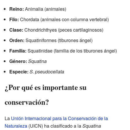
Reino:
Animalia (animales)
Filo:
Chordata (animales con columna vertebral)
Clase:
Chondrichthyes (peces cartilaginosos)
Orden:
Squatiniformes (tiburones ángel)
Familia:
Squatinidae (familia de los tiburones ángel)
Género:
Squatina
Especie:
S. pseudocellata
¿Por qué es importante su
conservación?
La
Unión Internacional para la Conservación de la
Naturaleza
(UICN) ha clasificado a la
Squatina