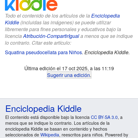
Todo el contenido de los artículos de la
Enciclopedia
Kiddle
(incluidas las imágenes) se puede utilizar
libremente para fines personales y educativos bajo la
licencia
Atribución-CompartirIgual
a menos que se indique
lo contrario. Citar este artículo:
Squatina pseudocellata para Niños
.
Enciclopedia Kiddle.
Última edición el 17 oct 2025, a las 11:19
Sugerir una edición
.
Enciclopedia Kiddle
El contenido está disponible bajo la licencia
CC BY-SA 3.0
, a
menos que se indique lo contrario. Los artículos de la
enciclopedia Kiddle se basan en contenido y hechos
seleccionados de
Wikipedia
, reescritos para niños. Powered by