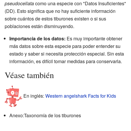
pseudocellata
como una especie con "Datos Insuficientes"
(DD). Esto significa que no hay suficiente información
sobre cuántos de estos tiburones existen o si sus
poblaciones están disminuyendo.
Importancia de los datos:
Es muy importante obtener
más datos sobre esta especie para poder entender su
estado y saber si necesita protección especial. Sin esta
información, es difícil tomar medidas para conservarla.
Véase también
En inglés:
Western angelshark Facts for Kids
Anexo:Taxonomía de los tiburones