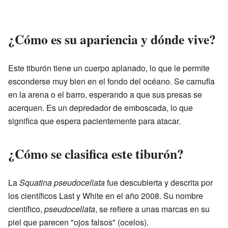
¿Cómo es su apariencia y dónde vive?
Este tiburón tiene un cuerpo aplanado, lo que le permite
esconderse muy bien en el fondo del océano. Se camufla
en la arena o el barro, esperando a que sus presas se
acerquen. Es un depredador de emboscada, lo que
significa que espera pacientemente para atacar.
¿Cómo se clasifica este tiburón?
La
Squatina pseudocellata
fue descubierta y descrita por
los científicos Last y White en el año 2008. Su nombre
científico,
pseudocellata
, se refiere a unas marcas en su
piel que parecen "ojos falsos" (ocelos).