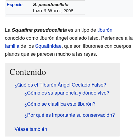
Especie
:
S. pseudocellata
Last & White, 2008
La
Squatina pseudocellata
es un tipo de
tiburón
conocido como tiburón ángel ocelado falso. Pertenece a la
familia
de los
Squatinidae
, que son tiburones con cuerpos
planos que se parecen mucho a las rayas.
Contenido
¿Qué es el Tiburón Ángel Ocelado Falso?
¿Cómo es su apariencia y dónde vive?
¿Cómo se clasifica este tiburón?
¿Por qué es importante su conservación?
Véase también