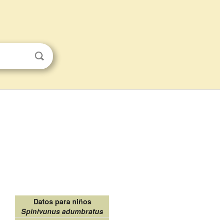
Datos para niños
Spinivunus adumbratus