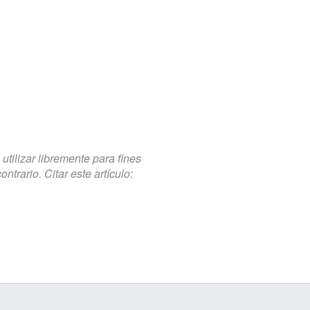
tilizar libremente para fines
trario. Citar este artículo: