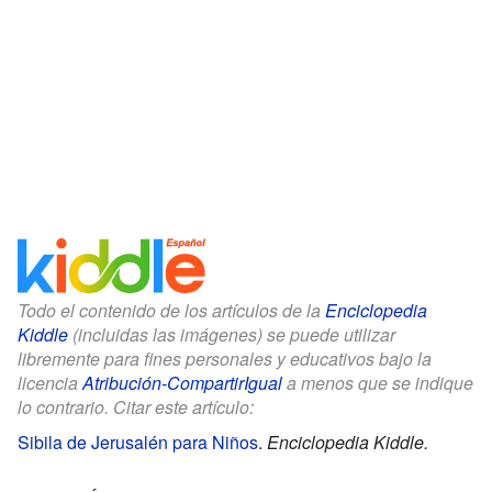
Todo el contenido de los artículos de la
Enciclopedia
Kiddle
(incluidas las imágenes) se puede utilizar
libremente para fines personales y educativos bajo la
licencia
Atribución-CompartirIgual
a menos que se indique
lo contrario. Citar este artículo:
Sibila de Jerusalén para Niños
.
Enciclopedia Kiddle.