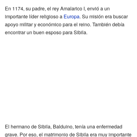
En 1174, su padre, el rey Amalarico I, envió a un
importante líder religioso a
Europa
. Su misión era buscar
apoyo militar y económico para el reino. También debía
encontrar un buen esposo para Sibila.
El hermano de Sibila, Balduino, tenía una enfermedad
grave. Por eso, el matrimonio de Sibila era muy importante