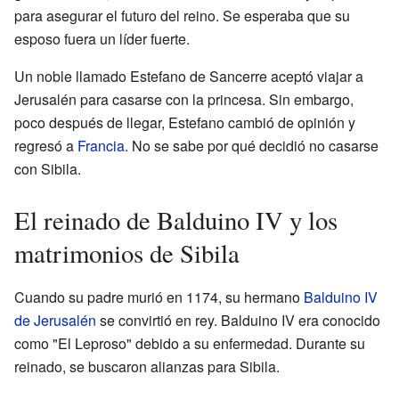
para asegurar el futuro del reino. Se esperaba que su
esposo fuera un líder fuerte.
Un noble llamado Estefano de Sancerre aceptó viajar a
Jerusalén para casarse con la princesa. Sin embargo,
poco después de llegar, Estefano cambió de opinión y
regresó a
Francia
. No se sabe por qué decidió no casarse
con Sibila.
El reinado de Balduino IV y los
matrimonios de Sibila
Cuando su padre murió en 1174, su hermano
Balduino IV
de Jerusalén
se convirtió en rey. Balduino IV era conocido
como "El Leproso" debido a su enfermedad. Durante su
reinado, se buscaron alianzas para Sibila.