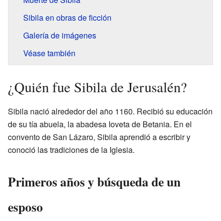
Sibila en obras de ficción
Galería de imágenes
Véase también
¿Quién fue Sibila de Jerusalén?
Sibila nació alrededor del año 1160. Recibió su educación
de su tía abuela, la abadesa Ioveta de Betania. En el
convento de San Lázaro, Sibila aprendió a escribir y
conoció las tradiciones de la Iglesia.
Primeros años y búsqueda de un
esposo