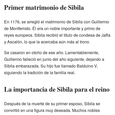
Primer matrimonio de Sibila
En 1176, se arregló el matrimonio de Sibila con Guillermo
de Montferrato. Él era un noble importante y primo de
reyes europeos. Sibila recibió el título de condesa de Jaffa
y Ascalón, lo que la acercaba aún más al trono.
Se casaron en otoño de ese año. Lamentablemente,
Guillermo falleció en junio del año siguiente, dejando a
Sibila embarazada. Su hijo fue llamado Balduino V,
siguiendo la tradición de la familia real.
La importancia de Sibila para el reino
Después de la muerte de su primer esposo, Sibila se
convirtió en una figura muy deseada. Muchos nobles