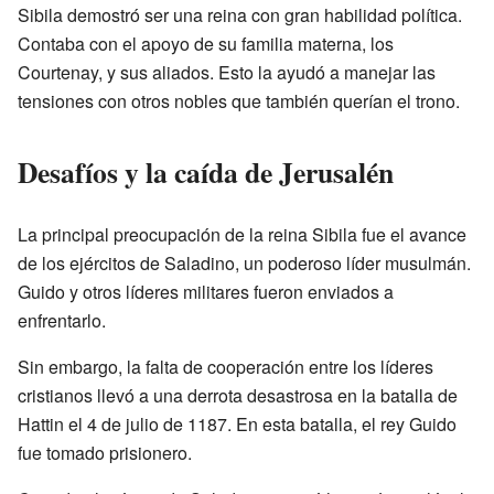
Sibila demostró ser una reina con gran habilidad política.
Contaba con el apoyo de su familia materna, los
Courtenay, y sus aliados. Esto la ayudó a manejar las
tensiones con otros nobles que también querían el trono.
Desafíos y la caída de Jerusalén
La principal preocupación de la reina Sibila fue el avance
de los ejércitos de Saladino, un poderoso líder musulmán.
Guido y otros líderes militares fueron enviados a
enfrentarlo.
Sin embargo, la falta de cooperación entre los líderes
cristianos llevó a una derrota desastrosa en la batalla de
Hattin el 4 de julio de 1187. En esta batalla, el rey Guido
fue tomado prisionero.