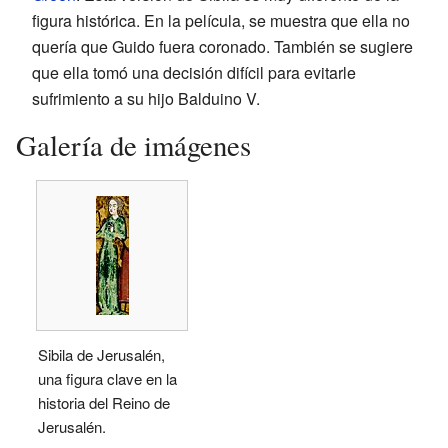
figura histórica. En la película, se muestra que ella no
quería que Guido fuera coronado. También se sugiere
que ella tomó una decisión difícil para evitarle
sufrimiento a su hijo Balduino V.
Galería de imágenes
Sibila de Jerusalén,
una figura clave en la
historia del Reino de
Jerusalén.