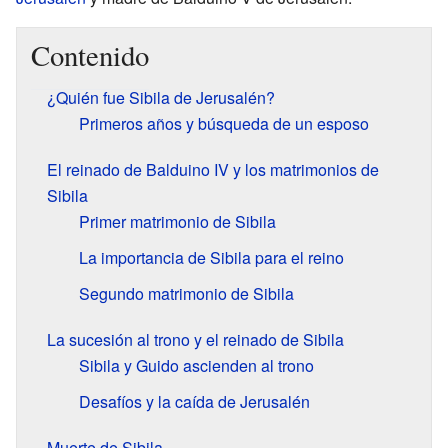
Contenido
¿Quién fue Sibila de Jerusalén?
Primeros años y búsqueda de un esposo
El reinado de Balduino IV y los matrimonios de
Sibila
Primer matrimonio de Sibila
La importancia de Sibila para el reino
Segundo matrimonio de Sibila
La sucesión al trono y el reinado de Sibila
Sibila y Guido ascienden al trono
Desafíos y la caída de Jerusalén
Muerte de Sibila