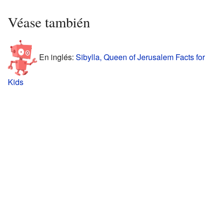
Véase también
En inglés:
Sibylla, Queen of Jerusalem Facts for
Kids