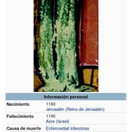
Información personal
1160
Nacimiento
Jerusalén
(
Reino de Jerusalén
)
1190
Fallecimiento
Acre
(
Israel
)
Enfermedad infecciosa
Causa de muerte