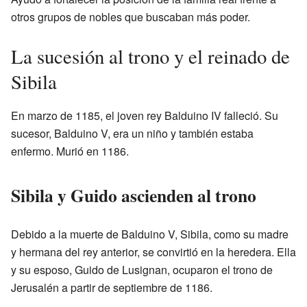
otros grupos de nobles que buscaban más poder.
La sucesión al trono y el reinado de
Sibila
En marzo de 1185, el joven rey Balduino IV falleció. Su
sucesor, Balduino V, era un niño y también estaba
enfermo. Murió en 1186.
Sibila y Guido ascienden al trono
Debido a la muerte de Balduino V, Sibila, como su madre
y hermana del rey anterior, se convirtió en la heredera. Ella
y su esposo, Guido de Lusignan, ocuparon el trono de
Jerusalén a partir de septiembre de 1186.