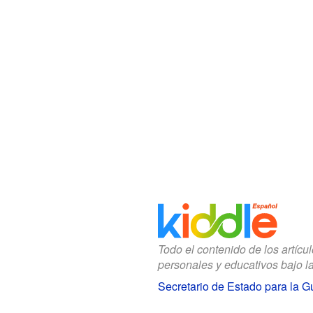
Todo el contenido de los artícu
personales y educativos bajo l
Secretario de Estado para la G