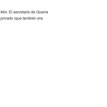
964. El secretario de Guerra
 privado (que también era