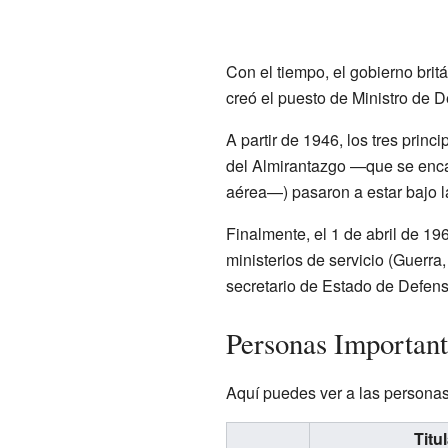
Con el tiempo, el gobierno bri
creó el puesto de Ministro de 
A partir de 1946, los tres princ
del Almirantazgo —que se enc
aérea—) pasaron a estar bajo l
Finalmente, el 1 de abril de 19
ministerios de servicio (Guerra
secretario de Estado de Defensa
Personas Important
Aquí puedes ver a las personas
Titul