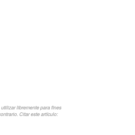
tilizar libremente para fines
trario. Citar este artículo: