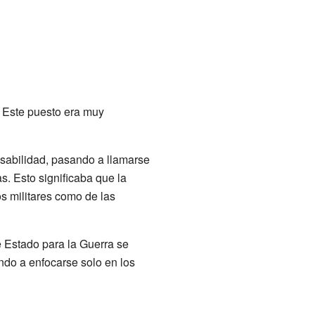
. Este puesto era muy
nsabilidad, pasando a llamarse
s. Esto significaba que la
s militares como de las
e Estado para la Guerra se
ndo a enfocarse solo en los