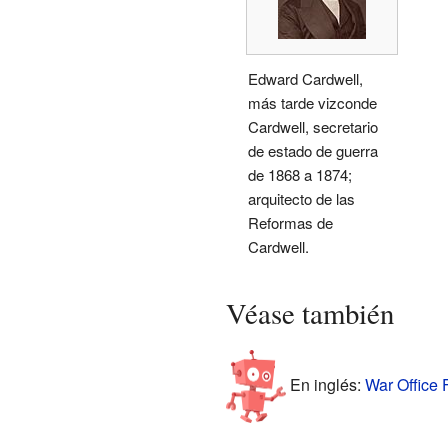
Edward Cardwell,
más tarde vizconde
Cardwell, secretario
de estado de guerra
de 1868 a 1874;
arquitecto de las
Reformas de
Cardwell.
Véase también
En inglés:
War Office F