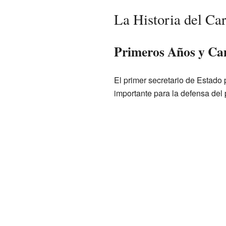
La Historia del Car
Primeros Años y Ca
El primer secretario de Estado
importante para la defensa del 