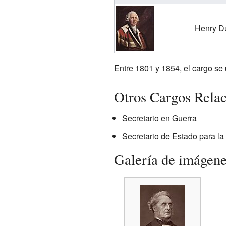
Henry D
Entre 1801 y 1854, el cargo se 
Otros Cargos Rela
Secretario en Guerra
Secretario de Estado para la
Galería de imágen