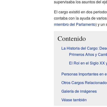
supervisaba los asuntos del ejé
El cargo existió en dos period
contaba con la ayuda de varios
miembro del Parlamento
) y un 
Contenido
La Historia del Cargo: Des
Primeros Años y Camb
El Rol en el Siglo XX
Personas Importantes en e
Otros Cargos Relacionado
Galería de imágenes
Véase también