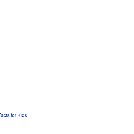
acts for Kids