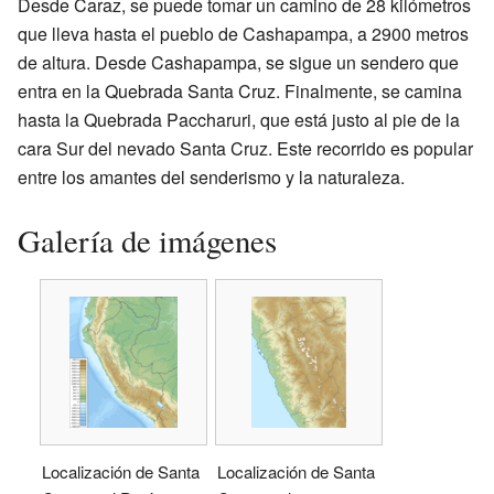
Desde Caraz, se puede tomar un camino de 28 kilómetros
que lleva hasta el pueblo de Cashapampa, a 2900 metros
de altura. Desde Cashapampa, se sigue un sendero que
entra en la Quebrada Santa Cruz. Finalmente, se camina
hasta la Quebrada Paccharuri, que está justo al pie de la
cara Sur del nevado Santa Cruz. Este recorrido es popular
entre los amantes del senderismo y la naturaleza.
Galería de imágenes
Localización de Santa
Localización de Santa