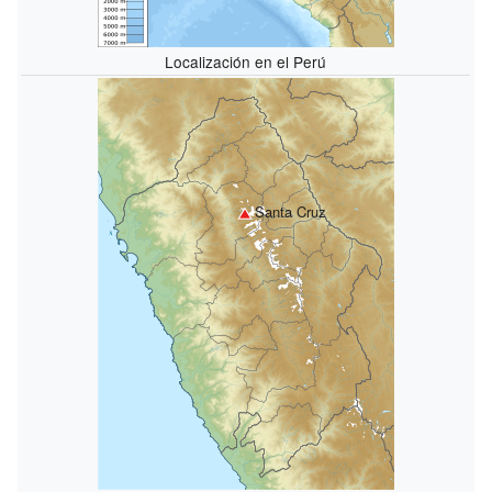
Localización en el Perú
Santa Cruz