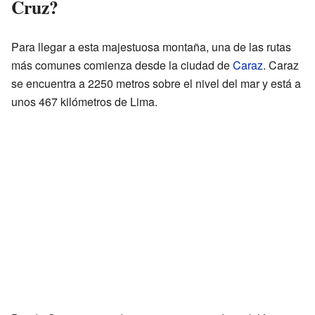
Cruz?
Para llegar a esta majestuosa montaña, una de las rutas
más comunes comienza desde la ciudad de
Caraz
. Caraz
se encuentra a 2250 metros sobre el nivel del mar y está a
unos 467 kilómetros de Lima.