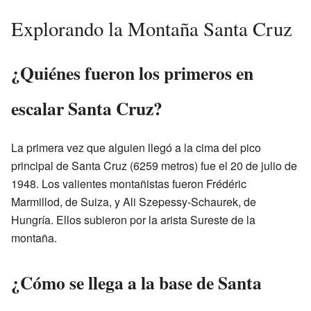
Explorando la Montaña Santa Cruz
¿Quiénes fueron los primeros en
escalar Santa Cruz?
La primera vez que alguien llegó a la cima del pico
principal de Santa Cruz (6259 metros) fue el 20 de julio de
1948. Los valientes montañistas fueron Frédéric
Marmillod, de Suiza, y Ali Szepessy-Schaurek, de
Hungría. Ellos subieron por la arista Sureste de la
montaña.
¿Cómo se llega a la base de Santa