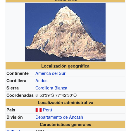
Localización geográfica
América del Sur
Continente
Andes
Cordillera
Cordillera Blanca
Sierra
8°53′39″S
77°42′30″O
Coordenadas
Localización administrativa
Perú
País
Departamento de Áncash
División
Características generales