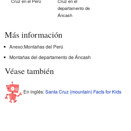
Cruz en el Perú
Cruz en el
departamento de
Áncash
Más información
Anexo:Montañas del Perú
Montañas del departamento de Áncash
Véase también
En inglés:
Santa Cruz (mountain) Facts for Kids