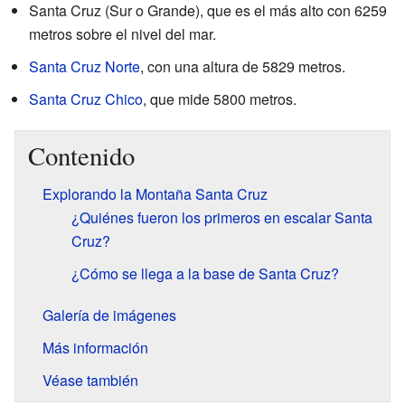
Santa Cruz (Sur o Grande), que es el más alto con 6259
metros sobre el nivel del mar.
Santa Cruz Norte
, con una altura de 5829 metros.
Santa Cruz Chico
, que mide 5800 metros.
Contenido
Explorando la Montaña Santa Cruz
¿Quiénes fueron los primeros en escalar Santa
Cruz?
¿Cómo se llega a la base de Santa Cruz?
Galería de imágenes
Más información
Véase también