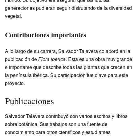
generaciones pudieran seguir disfrutando de la diversidad
vegetal.
Contribuciones importantes
A lo largo de su carrera, Salvador Talavera colaboró en la
publicación de
Flora iberica
. Esta es una obra muy grande
e importante que describe todas las plantas que crecen en
la península ibérica. Su participación fue clave para este
proyecto.
Publicaciones
Salvador Talavera contribuyó con varios escritos y libros
sobre botánica. Sus trabajos son una fuente de
conocimiento para otros científicos y estudiantes