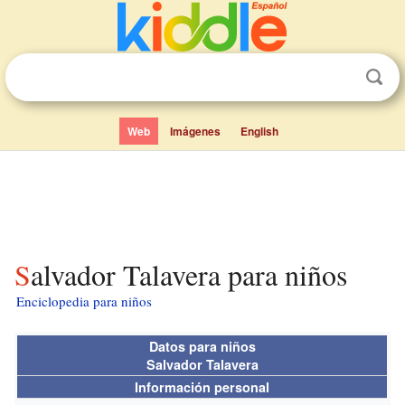
Web
Imágenes
English
Salvador Talavera para niños
Enciclopedia para niños
Datos para niños
Salvador Talavera
Información personal