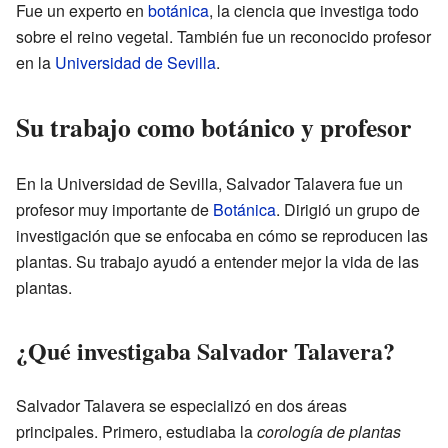
Fue un experto en
botánica
, la ciencia que investiga todo
sobre el reino vegetal. También fue un reconocido profesor
en la
Universidad de Sevilla
.
Su trabajo como botánico y profesor
En la Universidad de Sevilla, Salvador Talavera fue un
profesor muy importante de
Botánica
. Dirigió un grupo de
investigación que se enfocaba en cómo se reproducen las
plantas. Su trabajo ayudó a entender mejor la vida de las
plantas.
¿Qué investigaba Salvador Talavera?
Salvador Talavera se especializó en dos áreas
principales. Primero, estudiaba la
corología de plantas