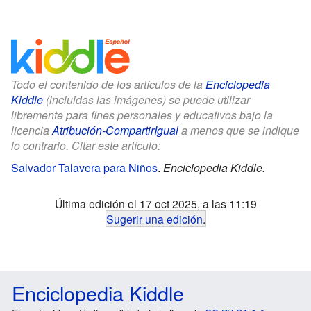
Todo el contenido de los artículos de la
Enciclopedia
Kiddle
(incluidas las imágenes) se puede utilizar
libremente para fines personales y educativos bajo la
licencia
Atribución-CompartirIgual
a menos que se indique
lo contrario. Citar este artículo:
Salvador Talavera para Niños
.
Enciclopedia Kiddle.
Última edición el 17 oct 2025, a las 11:19
Sugerir una edición
.
Enciclopedia Kiddle