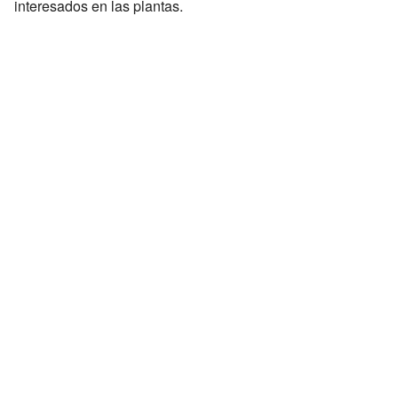
interesados en las plantas.