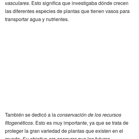
vasculares
. Esto significa que investigaba dónde crecen
las diferentes especies de plantas que tienen vasos para
transportar agua y nutrientes.
También se dedicó a la
conservación de los recursos
fitogenéticos
. Esto es muy importante, ya que se trata de
proteger la gran variedad de plantas que existen en el
mundo. Su objetivo era asegurar que las futuras