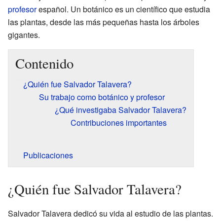
profesor
español. Un botánico es un científico que estudia
las plantas, desde las más pequeñas hasta los árboles
gigantes.
Contenido
¿Quién fue Salvador Talavera?
Su trabajo como botánico y profesor
¿Qué investigaba Salvador Talavera?
Contribuciones importantes
Publicaciones
¿Quién fue Salvador Talavera?
Salvador Talavera dedicó su vida al estudio de las plantas.