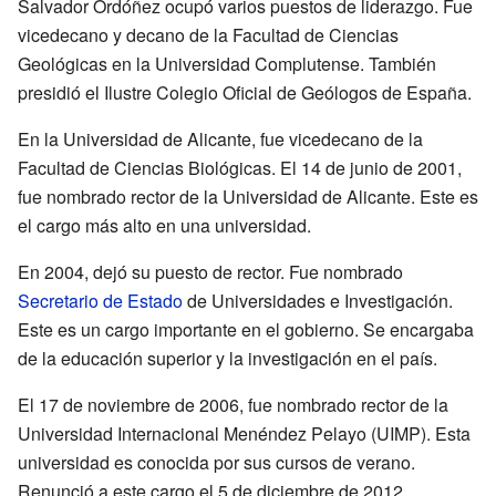
Salvador Ordóñez ocupó varios puestos de liderazgo. Fue
vicedecano y decano de la Facultad de Ciencias
Geológicas en la Universidad Complutense. También
presidió el Ilustre Colegio Oficial de Geólogos de España.
En la Universidad de Alicante, fue vicedecano de la
Facultad de Ciencias Biológicas. El 14 de junio de 2001,
fue nombrado rector de la Universidad de Alicante. Este es
el cargo más alto en una universidad.
En 2004, dejó su puesto de rector. Fue nombrado
Secretario de Estado
de Universidades e Investigación.
Este es un cargo importante en el gobierno. Se encargaba
de la educación superior y la investigación en el país.
El 17 de noviembre de 2006, fue nombrado rector de la
Universidad Internacional Menéndez Pelayo (UIMP). Esta
universidad es conocida por sus cursos de verano.
Renunció a este cargo el 5 de diciembre de 2012.