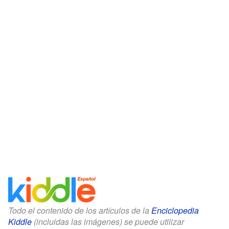
Todo el contenido de los artículos de la
Enciclopedia
Kiddle
(incluidas las imágenes) se puede utilizar