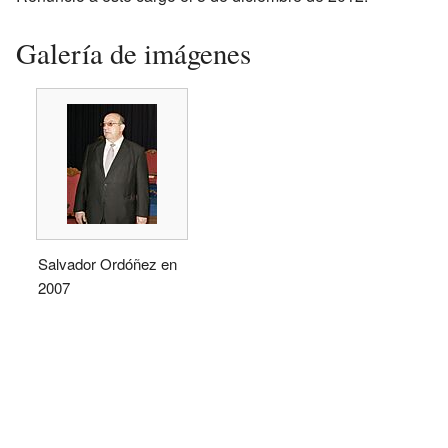
Galería de imágenes
Salvador Ordóñez en
2007