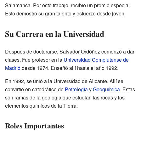
Salamanca. Por este trabajo, recibió un premio especial.
Esto demostró su gran talento y esfuerzo desde joven.
Su Carrera en la Universidad
Después de doctorarse, Salvador Ordóñez comenzó a dar
clases. Fue profesor en la
Universidad Complutense de
Madrid
desde 1974. Enseñó allí hasta el año 1992.
En 1992, se unió a la Universidad de Alicante. Allí se
convirtió en catedrático de
Petrología
y
Geoquímica
. Estas
son ramas de la geología que estudian las rocas y los
elementos químicos de la Tierra.
Roles Importantes