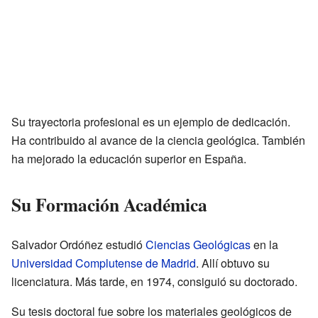
Su trayectoria profesional es un ejemplo de dedicación.
Ha contribuido al avance de la ciencia geológica. También
ha mejorado la educación superior en España.
Su Formación Académica
Salvador Ordóñez estudió
Ciencias Geológicas
en la
Universidad Complutense de Madrid
. Allí obtuvo su
licenciatura. Más tarde, en 1974, consiguió su doctorado.
Su tesis doctoral fue sobre los materiales geológicos de