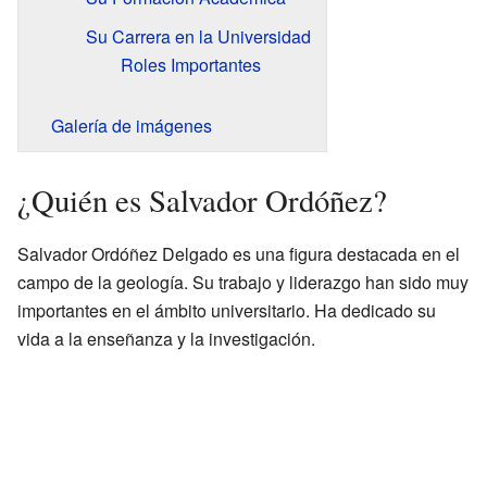
Su Carrera en la Universidad
Roles Importantes
Galería de imágenes
¿Quién es Salvador Ordóñez?
Salvador Ordóñez Delgado es una figura destacada en el
campo de la geología. Su trabajo y liderazgo han sido muy
importantes en el ámbito universitario. Ha dedicado su
vida a la enseñanza y la investigación.