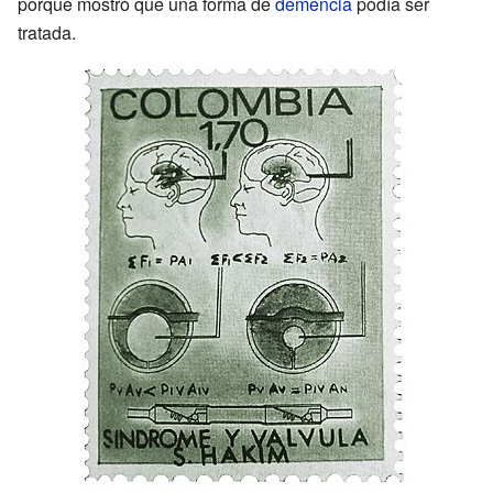
porque mostró que una forma de
demencia
podía ser
tratada.