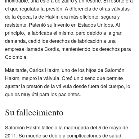
inoxidable, una esfera de zafiro y un resorte. El resorte era
el que regulaba la presión. A diferencia de otras válvulas
de la época, la de Hakim era más eficiente, segura y
resistente. Patentó su invento en Estados Unidos. Al
principio, la fabricaba él mismo, pero debido a la gran
demanda, cedió los derechos de fabricación a una
empresa llamada Cordis, manteniendo los derechos para
Colombia.
Más tarde, Carlos Hakim, uno de los hijos de Salomón
Hakim, mejoró la válvula. Creó un diseño que permite
ajustar la presión de la válvula desde fuera del cuerpo, lo
que es muy útil para los pacientes.
Su fallecimiento
Salomón Hakim falleció la madrugada del 5 de mayo de
2011. Su muerte se debió a complicaciones de salud,