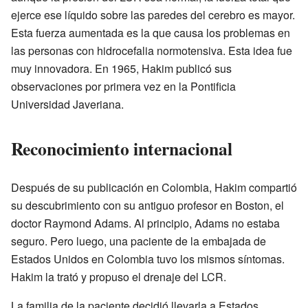
ejerce ese líquido sobre las paredes del cerebro es mayor.
Esta fuerza aumentada es la que causa los problemas en
las personas con hidrocefalia normotensiva. Esta idea fue
muy innovadora. En 1965, Hakim publicó sus
observaciones por primera vez en la Pontificia
Universidad Javeriana.
Reconocimiento internacional
Después de su publicación en Colombia, Hakim compartió
su descubrimiento con su antiguo profesor en Boston, el
doctor Raymond Adams. Al principio, Adams no estaba
seguro. Pero luego, una paciente de la embajada de
Estados Unidos en Colombia tuvo los mismos síntomas.
Hakim la trató y propuso el drenaje del LCR.
La familia de la paciente decidió llevarla a Estados