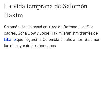
La vida temprana de Salomón
Hakim
Salomón Hakim nació en 1922 en Barranquilla. Sus
padres, Sofía Dow y Jorge Hakim, eran inmigrantes de
Líbano
que llegaron a Colombia un año antes. Salomón
fue el mayor de tres hermanos.