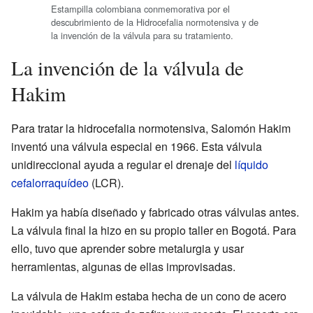
Estampilla colombiana conmemorativa por el
descubrimiento de la Hidrocefalia normotensiva y de
la invención de la válvula para su tratamiento.
La invención de la válvula de
Hakim
Para tratar la hidrocefalia normotensiva, Salomón Hakim
inventó una válvula especial en 1966. Esta válvula
unidireccional ayuda a regular el drenaje del
líquido
cefalorraquídeo
(LCR).
Hakim ya había diseñado y fabricado otras válvulas antes.
La válvula final la hizo en su propio taller en Bogotá. Para
ello, tuvo que aprender sobre metalurgia y usar
herramientas, algunas de ellas improvisadas.
La válvula de Hakim estaba hecha de un cono de acero