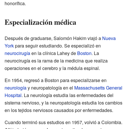
honorífica.
Especialización médica
Después de graduarse, Salomón Hakim viajó a
Nueva
York
para seguir estudiando. Se especializó en
neurocirugía
en la clínica Lahey de
Boston
. La
neurocirugía es la rama de la medicina que realiza
operaciones en el cerebro y la médula espinal.
En 1954, regresó a Boston para especializarse en
neurología
y neuropatología en el
Massachusetts General
Hospital
. La neurología estudia las enfermedades del
sistema nervioso, y la neuropatología estudia los cambios
en los tejidos nerviosos causados por enfermedades.
Cuando terminó sus estudios en 1957, volvió a Colombia.