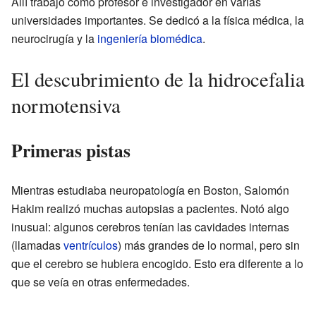
Allí trabajó como profesor e investigador en varias
universidades importantes. Se dedicó a la física médica, la
neurocirugía y la
ingeniería biomédica
.
El descubrimiento de la hidrocefalia
normotensiva
Primeras pistas
Mientras estudiaba neuropatología en Boston, Salomón
Hakim realizó muchas autopsias a pacientes. Notó algo
inusual: algunos cerebros tenían las cavidades internas
(llamadas
ventrículos
) más grandes de lo normal, pero sin
que el cerebro se hubiera encogido. Esto era diferente a lo
que se veía en otras enfermedades.