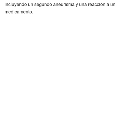
incluyendo un segundo aneurisma y una reacción a un
medicamento.