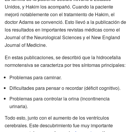
Unidos, y Hakim los acompañó. Cuando la paciente
mejoró notablemente con el tratamiento de Hakim, el
doctor Adams se convenció. Esto llevó a la publicación de
los resultados en importantes revistas médicas como el
Journal of the Neurological Sciences y el New England
Journal of Medicine.
En estas publicaciones, se describió que la hidrocefalia
normotensiva se caracteriza por tres síntomas principales:
Problemas para caminar.
Dificultades para pensar o recordar (déficit cognitivo).
Problemas para controlar la orina (incontinencia
urinaria).
Todo esto, junto con el aumento de los ventrículos
cerebrales. Este descubrimiento fue muy importante