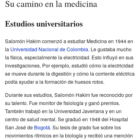
Su camino en la medicina
Estudios universitarios
Salomón Hakim comenzó a estudiar Medicina en 1944 en
la
Universidad Nacional de Colombia
. Le gustaba mucho
la física, especialmente la electricidad. Esto influyó en sus
investigaciones. Por ejemplo, estudió cómo la electricidad
se mueve durante la digestión y cómo la corriente eléctrica
podía ayudar a la formación de huesos rotos.
Durante sus estudios, Salomón Hakim fue reconocido por
su talento. Fue monitor de fisiología y ganó premios.
También trabajó en la Universidad Javeriana y en un
centro de salud mental. Se graduó en 1948 del Hospital
San José de
Bogotá
. Su tesis de grado fue sobre los
movimientos rítmicos en la biología y recibió una mención