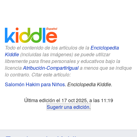
Todo el contenido de los artículos de la
Enciclopedia
Kiddle
(incluidas las imágenes) se puede utilizar
libremente para fines personales y educativos bajo la
licencia
Atribución-CompartirIgual
a menos que se indique
lo contrario. Citar este artículo:
Salomón Hakim para Niños
.
Enciclopedia Kiddle.
Última edición el 17 oct 2025, a las 11:19
Sugerir una edición
.