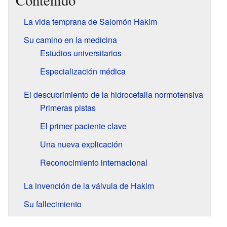
Contenido
La vida temprana de Salomón Hakim
Su camino en la medicina
Estudios universitarios
Especialización médica
El descubrimiento de la hidrocefalia normotensiva
Primeras pistas
El primer paciente clave
Una nueva explicación
Reconocimiento internacional
La invención de la válvula de Hakim
Su fallecimiento